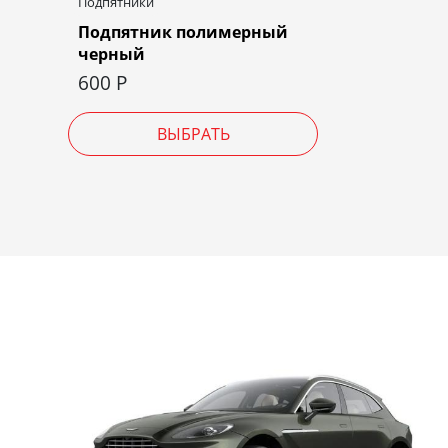
Подпятники
Подпятник полимерный
черный
600
Р
ВЫБРАТЬ