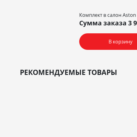
Комплект в салон Aston
Сумма заказа
3 
В корзину
РЕКОМЕНДУЕМЫЕ ТОВАРЫ