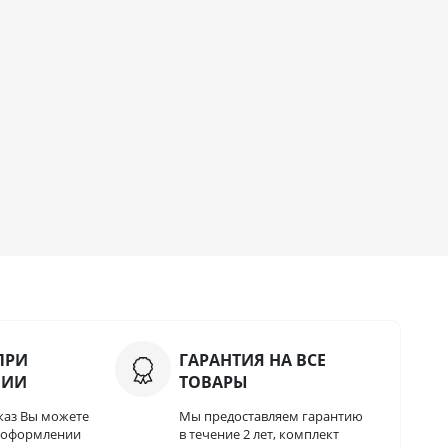
ПРИ
ГАРАНТИЯ НА ВСЕ
НИИ
ТОВАРЫ
каз Вы можете
Мы предоставляем гарантию
и оформлении
в течение 2 лет, комплект