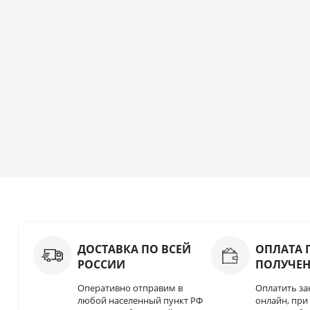
ДОСТАВКА ПО ВСЕЙ
ОПЛАТА 
РОССИИ
ПОЛУЧЕ
Оперативно отправим в
Оплатить за
любой населенный пункт РФ
онлайн, пр