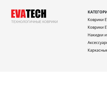
КАТЕГОР
Коврики 
ТЕХНОЛОГИЧНЫЕ КОВРИКИ
Коврики E
Накидки и
Аксессуар
Каркасны