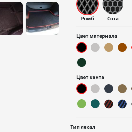
Ромб
Сота
Цвет материала
Цвет канта
Тип лекал