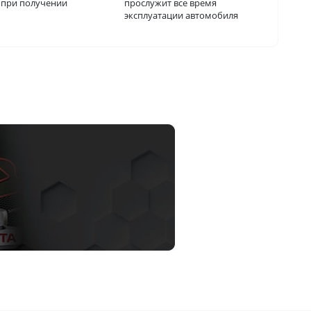
о при получении
прослужит все время
эксплуатации автомобиля