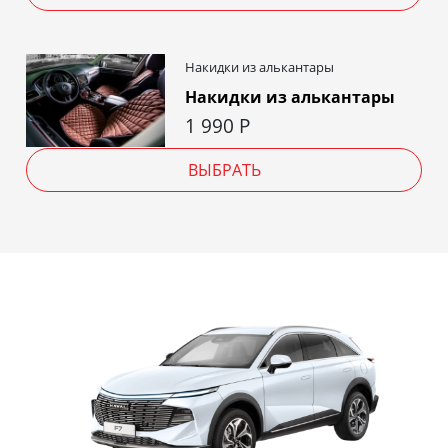
Накидки из алькантары
Накидки из алькантары
1 990
Р
ВЫБРАТЬ