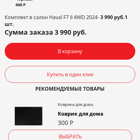
600
Р
Комплект в салон Haval F7 II 4WD 2024-
3 990 руб.1
шт.
Сумма заказа
3 990
руб.
В корзину
Купить в один клик
РЕКОМЕНДУЕМЫЕ ТОВАРЫ
Коврики для дома
Коврик для дома
300
Р
ВЫБРАТЬ