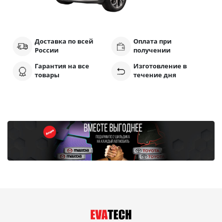
Доставка по всей
Оплата при
России
получении
Гарантия на все
Изготовление в
товары
течение дня