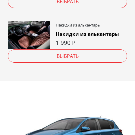
ВЫБРАТЬ
Накидки из алькантары
Накидки из алькантары
1 990
Р
ВЫБРАТЬ