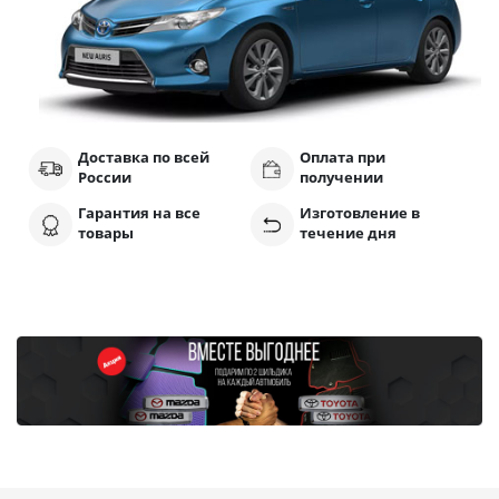
Доставка по всей
Оплата при
России
получении
Гарантия на все
Изготовление в
товары
течение дня