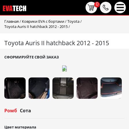
0
Главная
/
Коврики EVA c бортами
/
Toyota
/
Toyota Auris II hatchback 2012 - 2015
/
Toyota Auris II hatchback 2012 - 2015
СФОРМИРУЙТЕ СВОЙ ЗАКАЗ
Ромб
Сота
Цвет материала