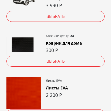
3 990
Р
ВЫБРАТЬ
Коврики для дома
Коврик для дома
300
Р
ВЫБРАТЬ
Листы EVA
Листы EVA
2 200
Р