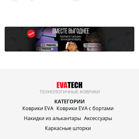
ТЕХНОЛОГИЧНЫЕ КОВРИКИ
КАТЕГОРИИ
Коврики EVA
Коврики EVA c бортами
Накидки из алькантары
Аксессуары
Каркасные шторки