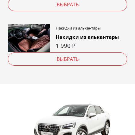
ВЫБРАТЬ
Накидки из алькантары
Накидки из алькантары
1 990
Р
ВЫБРАТЬ