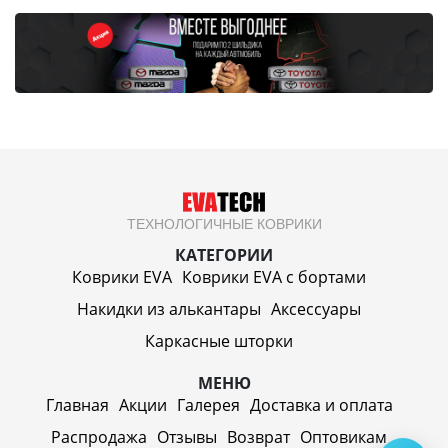
ТЕХНОЛОГИЧНЫЕ КОВРИКИ
КАТЕГОРИИ
Коврики EVA
Коврики EVA c бортами
Накидки из алькантары
Аксессуары
Каркасные шторки
МЕНЮ
Главная
Акции
Галерея
Доставка и оплата
Распродажа
Отзывы
Возврат
Оптовикам