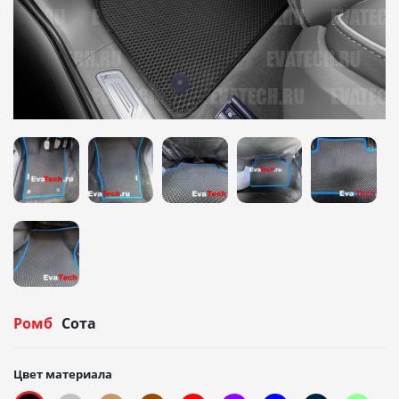
Ромб
Сота
Цвет материала