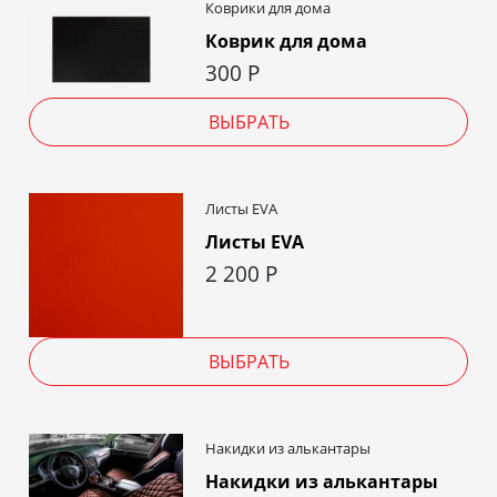
Коврики для дома
Коврик для дома
300
Р
ВЫБРАТЬ
Листы EVA
Листы EVA
2 200
Р
ВЫБРАТЬ
Накидки из алькантары
Накидки из алькантары