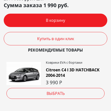
Сумма заказа
1 990
руб.
В корзину
Купить в один клик
РЕКОМЕНДУЕМЫЕ ТОВАРЫ
Коврики EVA c бортами
Citroen C4 I 3D HATCHBACK
2004-2014
3 990
Р
ВЫБРАТЬ