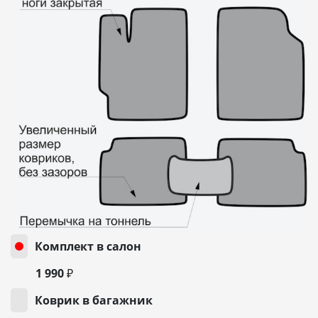
Комплект в салон
1 990 ₽
Коврик в багажник