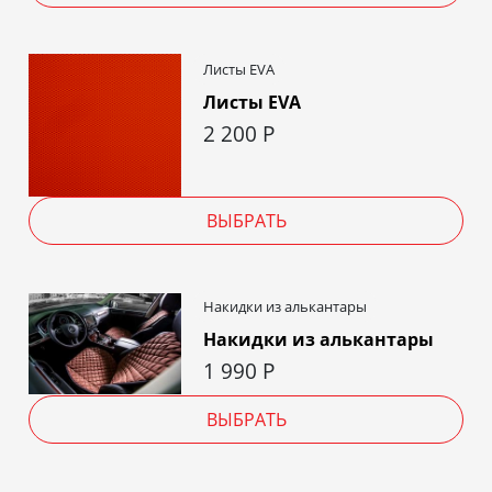
Листы EVA
Листы EVA
2 200
Р
ВЫБРАТЬ
Накидки из алькантары
Накидки из алькантары
1 990
Р
ВЫБРАТЬ