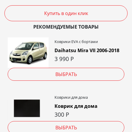
Купить в один клик
РЕКОМЕНДУЕМЫЕ ТОВАРЫ
Коврики EVA c бортами
Daihatsu Mira VII 2006-2018
3 990
Р
ВЫБРАТЬ
Коврики для дома
Коврик для дома
300
Р
ВЫБРАТЬ