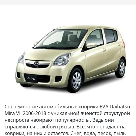
Современные автомобильные коврики EVA Daihatsu
Mira VII 2006-2018 с уникальной ячеистой структурой
неспроста набирают популярность . Ведь они
справляются с любой грязью. Все, что попадает на
коврики, на них и остается. Снег, вода, песок, пыль