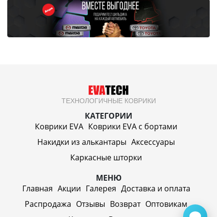
ТЕХНОЛОГИЧНЫЕ КОВРИКИ
КАТЕГОРИИ
Коврики EVA
Коврики EVA c бортами
Накидки из алькантары
Аксессуары
Каркасные шторки
МЕНЮ
Главная
Акции
Галерея
Доставка и оплата
Распродажа
Отзывы
Возврат
Оптовикам