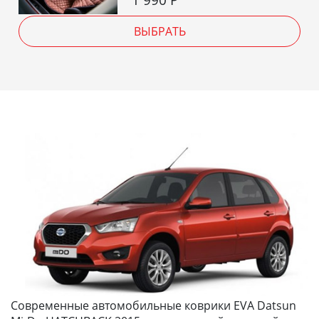
ВЫБРАТЬ
Современные автомобильные коврики EVA Datsun