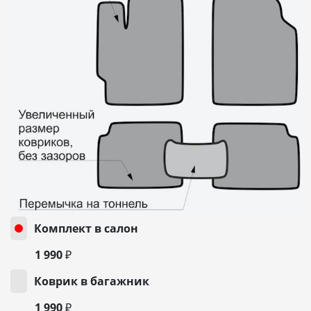
Комплект в салон
1 990 ₽
Коврик в багажник
1 990 ₽