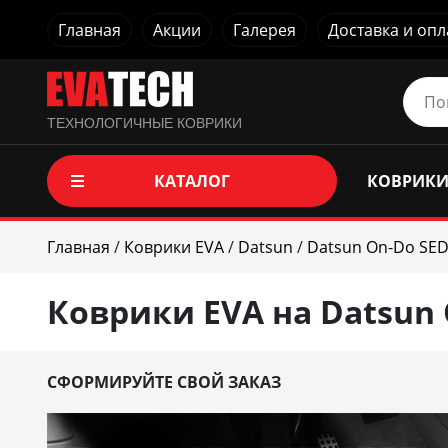
Главная
Акции
Галерея
Доставка и опл
ТЕХНОЛОГИЧНЫЕ КОВРИКИ
КАТАЛОГ
КОВРИКИ
Главная
/
Коврики EVA
/
Datsun
/
Datsun On-Do SED
Коврики EVA на Datsun 
СФОРМИРУЙТЕ СВОЙ ЗАКАЗ