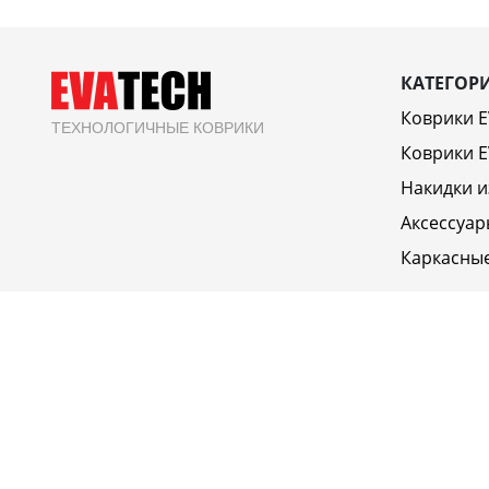
КАТЕГОР
Коврики 
ТЕХНОЛОГИЧНЫЕ КОВРИКИ
Коврики E
Накидки и
Аксессуар
Каркасны