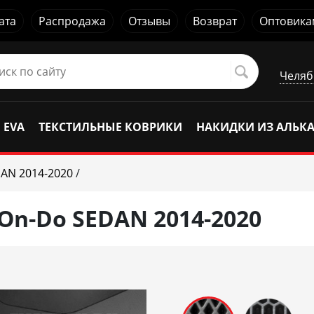
ата
Распродажа
Отзывы
Возврат
Оптовика
Челяб
 EVA
ТЕКСТИЛЬНЫЕ КОВРИКИ
НАКИДКИ ИЗ АЛЬК
AN 2014-2020
/
On-Do SEDAN 2014-2020