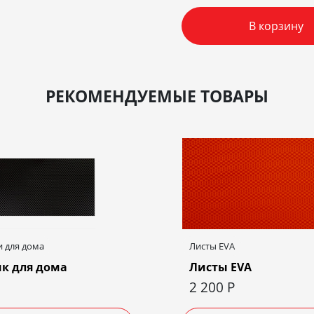
В корзину
РЕКОМЕНДУЕМЫЕ ТОВАРЫ
 для дома
Листы EVA
к для дома
Листы EVA
2 200
Р