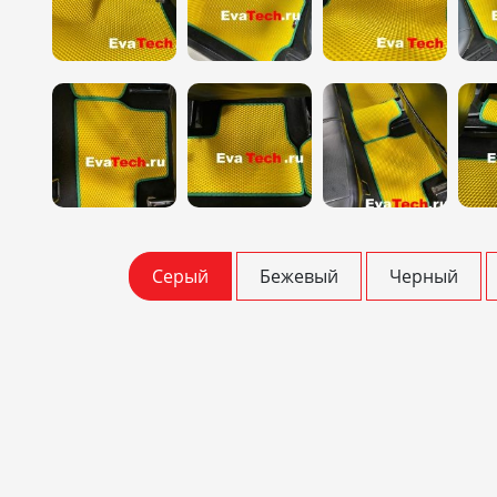
Серый
Бежевый
Черный