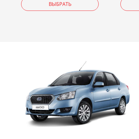
ВЫБРАТЬ