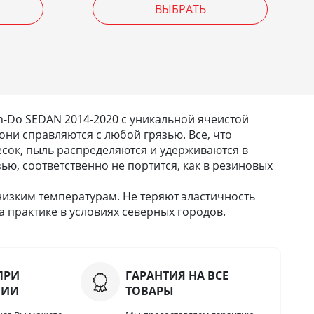
ВЫБРАТЬ
-Do SEDAN 2014-2020 с уникальной ячеистой
они справляются с любой грязью. Все, что
 песок, пыль распределяются и удерживаются в
зью, соответственно не портится, как в резиновых
низким температурам. Не теряют эластичность
 практике в условиях северных городов.
ПРИ
ГАРАНТИЯ НА ВСЕ
НИИ
ТОВАРЫ