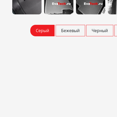
Серый
Бежевый
Черный