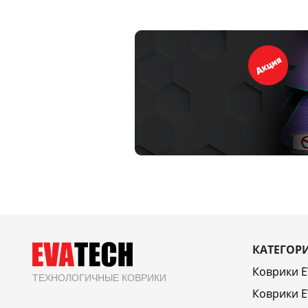
КАТЕГОР
Коврики 
ТЕХНОЛОГИЧНЫЕ КОВРИКИ
Коврики E