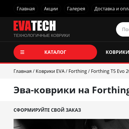
Главная
Акции
Галерея
Доставка и опл
ТЕХНОЛОГИЧНЫЕ КОВРИКИ
КАТАЛОГ
КОВРИКИ
Главная
/
Коврики EVA
/
Forthing
/
Forthing T5 Evo 2
Эва-коврики на Forthing
СФОРМИРУЙТЕ СВОЙ ЗАКАЗ