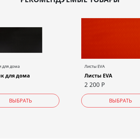
 для дома
Листы EVA
к для дома
Листы EVA
2 200
Р
ВЫБРАТЬ
ВЫБРАТЬ