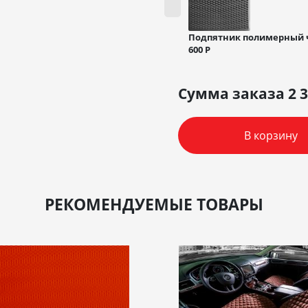
Подпятник полимерный
600
Р
Сумма заказа
2 
В корзину
РЕКОМЕНДУЕМЫЕ ТОВАРЫ