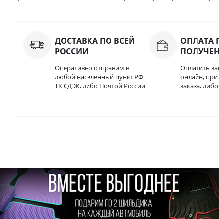
ДОСТАВКА ПО ВСЕЙ
ОПЛАТА 
РОССИИ
ПОЛУЧЕ
Оперативно отправим в
Оплатить за
любой населенный пункт РФ
онлайн, пр
ТК СДЭК, либо Почтой России
заказа, либ