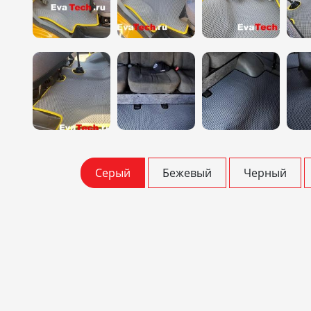
Серый
Бежевый
Черный