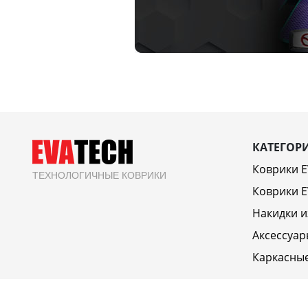
КАТЕГОР
Коврики 
ТЕХНОЛОГИЧНЫЕ КОВРИКИ
Коврики E
Накидки и
Аксессуар
Каркасны