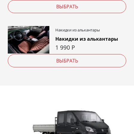
ВЫБРАТЬ
Накидки из алькантары
Накидки из алькантары
1 990
Р
ВЫБРАТЬ