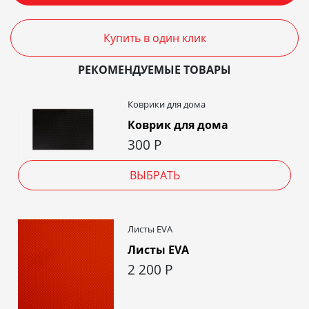
Купить в один клик
РЕКОМЕНДУЕМЫЕ ТОВАРЫ
Коврики для дома
Коврик для дома
300
Р
ВЫБРАТЬ
Листы EVA
Листы EVA
2 200
Р