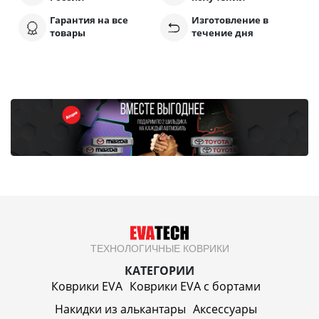
Гарантия на все
Изготовление в
товары
течение дня
ТЕХНОЛОГИЧНЫЕ КОВРИКИ
КАТЕГОРИИ
Коврики EVA
Коврики EVA c бортами
Накидки из алькантары
Аксессуары