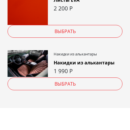
2 200
Р
ВЫБРАТЬ
Накидки из алькантары
Накидки из алькантары
1 990
Р
ВЫБРАТЬ