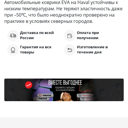
Автомобильные коврики EVA на Haval устойчивы к
низким температурам. Не теряют эластичность даже
при –50℃, что было неоднократно проверено на
практике в условиях северных городов.
Доставка по всей
Оплата при
России
получении
Гарантия на все
Изготовление в
товары
течение дня