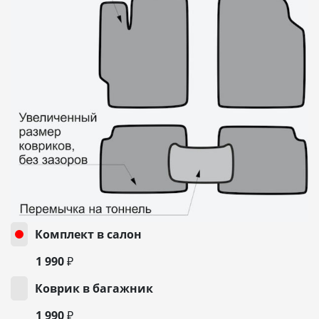
Комплект в салон
1 990 ₽
Коврик в багажник
1 990 ₽