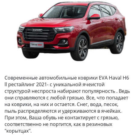
Современные автомобильные коврики EVA Haval H6
ll рестайлинг 2021- с уникальной ячеистой
структурой неспроста набирают популярность . Ведь
они справляются с любой грязью. Все, что попадает
на коврики, на них и остается. Снег, вода, песок,
пыль распределяются и удерживаются в ячейках.
При этом, Ваша обувь не контактирует с грязью,
соответственно не портится, как в резиновых
"корытцах".