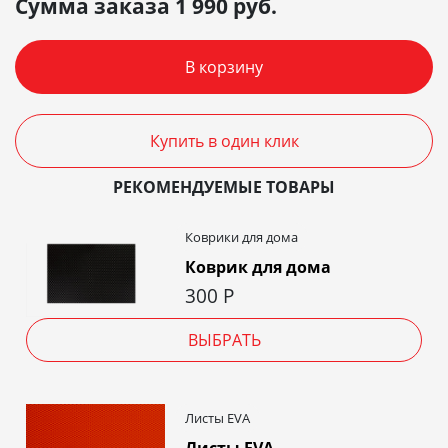
Сумма заказа
1 990
руб.
В корзину
Купить в один клик
РЕКОМЕНДУЕМЫЕ ТОВАРЫ
Коврики для дома
Коврик для дома
300
Р
ВЫБРАТЬ
Листы EVA
Листы EVA