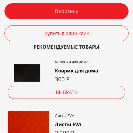
В корзину
Купить в один клик
РЕКОМЕНДУЕМЫЕ ТОВАРЫ
Коврики для дома
Коврик для дома
300
Р
ВЫБРАТЬ
Листы EVA
Листы EVA
2 200
Р