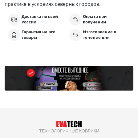
практике в условиях северных городов.
Доставка по всей
Оплата при
России
получении
Гарантия на все
Изготовление в
товары
течение дня
ТЕХНОЛОГИЧНЫЕ КОВРИКИ