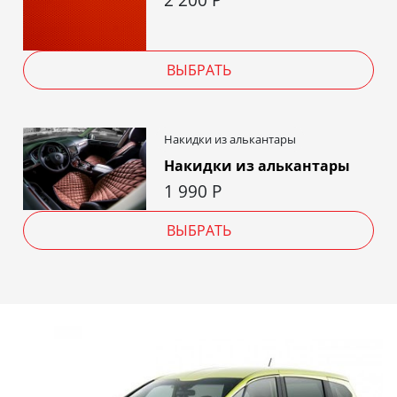
ВЫБРАТЬ
Накидки из алькантары
Накидки из алькантары
1 990
Р
ВЫБРАТЬ