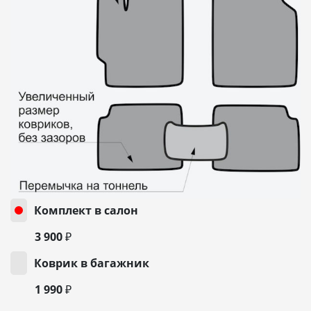
Комплект в салон
3 900 ₽
Коврик в багажник
1 990 ₽