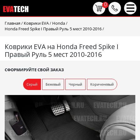
0
Главная
/
Коврики EVA
/
Honda
/
Honda Freed Spike I Правый Руль 5 мест 2010-2016
/
Коврики EVA на Honda Freed Spike I
Правый Руль 5 мест 2010-2016
СФОРМИРУЙТЕ СВОЙ ЗАКАЗ
Серый
Бежевый
Черный
Кориченевый