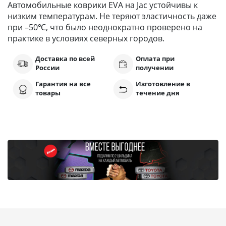
Автомобильные коврики EVA на Jac устойчивы к
низким температурам. Не теряют эластичность даже
при –50℃, что было неоднократно проверено на
практике в условиях северных городов.
Доставка по всей
Оплата при
России
получении
Гарантия на все
Изготовление в
товары
течение дня