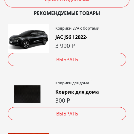
РЕКОМЕНДУЕМЫЕ ТОВАРЫ
Коврики EVA c бортами
JAC JS6 I 2022-
3 990
Р
ВЫБРАТЬ
Коврики для дома
Коврик для дома
300
Р
ВЫБРАТЬ