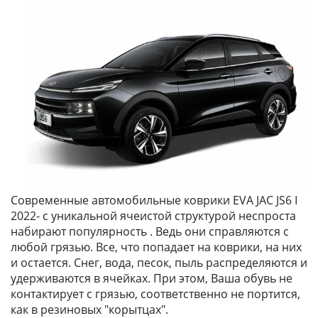
Современные автомобильные коврики EVA JAC JS6 I
2022- с уникальной ячеистой структурой неспроста
набирают популярность . Ведь они справляются с
любой грязью. Все, что попадает на коврики, на них
и остается. Снег, вода, песок, пыль распределяются и
удерживаются в ячейках. При этом, Ваша обувь не
контактирует с грязью, соответственно не портится,
как в резиновых "корытцах".