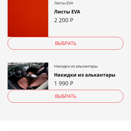
Листы EVA
Листы EVA
2 200
Р
ВЫБРАТЬ
Накидки из алькантары
Накидки из алькантары
1 990
Р
ВЫБРАТЬ