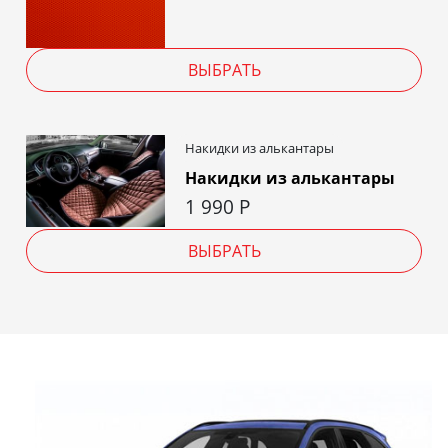
ВЫБРАТЬ
Накидки из алькантары
Накидки из алькантары
1 990
Р
ВЫБРАТЬ