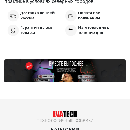
практике в условиях северных городов.
Доставка по всей
Оплата при
России
получении
Гарантия на все
Изготовление в
товары
течение дня
ТЕХНОЛОГИЧНЫЕ КОВРИКИ
КАТЕГОРИИ