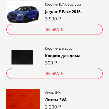
Коврики EVA c бортами
Jaguar F Pace 2016 -
3 990
Р
ВЫБРАТЬ
Коврики для дома
Коврик для дома
300
Р
ВЫБРАТЬ
Листы EVA
Листы EVA
2 200
Р