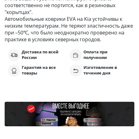
соответственно не портится, как в резиновых
"корытцах".
Автомобильные коврики EVA на Kia устойчивы к
низким температурам. Не теряют эластичность даже
при –50℃, что было неоднократно проверено на
практике в условиях северных городов.
Доставка по всей
Оплата при
России
получении
Гарантия на все
Изготовление в
товары
течение дня