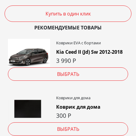
Купить в один клик
РЕКОМЕНДУЕМЫЕ ТОВАРЫ
Коврики EVA c бортами
Kia Ceed II (Jd) Sw 2012-2018
3 990
Р
ВЫБРАТЬ
Коврики для дома
Коврик для дома
300
Р
ВЫБРАТЬ