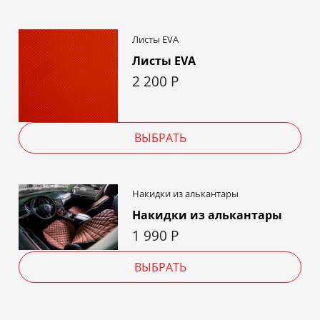
Листы EVA
Листы EVA
2 200
Р
ВЫБРАТЬ
Накидки из алькантары
Накидки из алькантары
1 990
Р
ВЫБРАТЬ