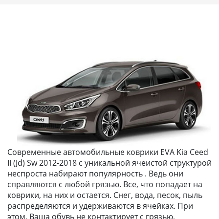
Современные автомобильные коврики EVA Kia Ceed
II (Jd) Sw 2012-2018 с уникальной ячеистой структурой
неспроста набирают популярность . Ведь они
справляются с любой грязью. Все, что попадает на
коврики, на них и остается. Снег, вода, песок, пыль
распределяются и удерживаются в ячейках. При
этом, Ваша обувь не контактирует с грязью,