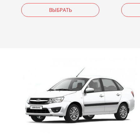
ВЫБРАТЬ