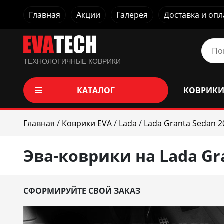
Главная
Акции
Галерея
Доставка и опл
ТЕХНОЛОГИЧНЫЕ КОВРИКИ
КАТАЛОГ
КОВРИКИ
Главная
/
Коврики EVA
/
Lada
/
Lada Granta Sedan 2
Эва-коврики на Lada Gra
СФОРМИРУЙТЕ СВОЙ ЗАКАЗ