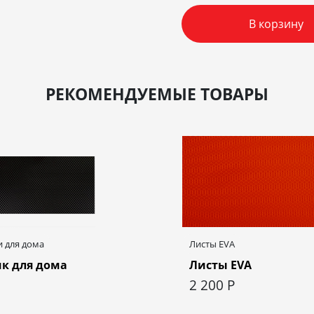
В корзину
РЕКОМЕНДУЕМЫЕ ТОВАРЫ
 для дома
Листы EVA
к для дома
Листы EVA
2 200
Р