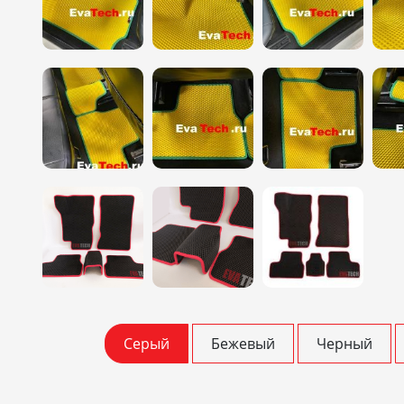
Серый
Бежевый
Черный