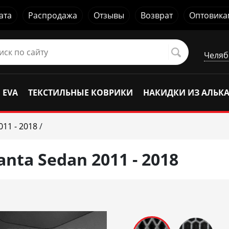
ата
Распродажа
Отзывы
Возврат
Оптовика
Челяб
 EVA
ТЕКСТИЛЬНЫЕ КОВРИКИ
НАКИДКИ ИЗ АЛЬК
011 - 2018
/
nta Sedan 2011 - 2018