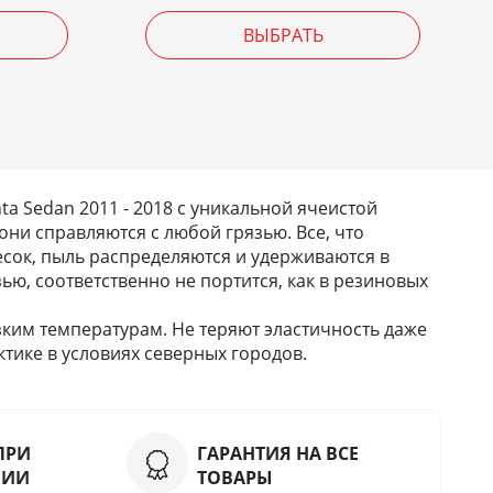
ВЫБРАТЬ
 Sedan 2011 - 2018 с уникальной ячеистой
они справляются с любой грязью. Все, что
 песок, пыль распределяются и удерживаются в
зью, соответственно не портится, как в резиновых
ким температурам. Не теряют эластичность даже
тике в условиях северных городов.
ПРИ
ГАРАНТИЯ НА ВСЕ
НИИ
ТОВАРЫ