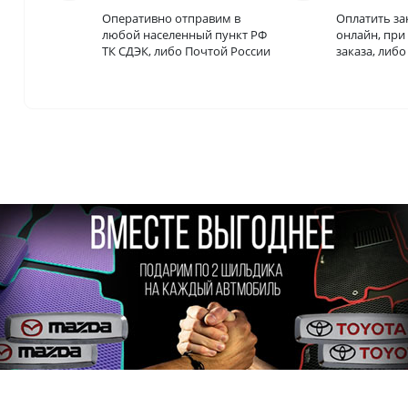
Оперативно отправим в
Оплатить за
любой населенный пункт РФ
онлайн, пр
ТК СДЭК, либо Почтой России
заказа, либ