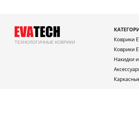
КАТЕГОР
Коврики 
ТЕХНОЛОГИЧНЫЕ КОВРИКИ
Коврики E
Накидки и
Аксессуар
Каркасны