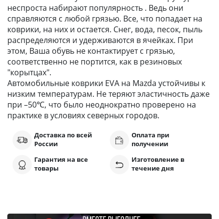
неспроста набирают популярность . Ведь они
справляются с любой грязью. Все, что попадает на
коврики, на них и остается. Снег, вода, песок, пыль
распределяются и удерживаются в ячейках. При
этом, Ваша обувь не контактирует с грязью,
соответственно не портится, как в резиновых
"корытцах".
Автомобильные коврики EVA на Mazda устойчивы к
низким температурам. Не теряют эластичность даже
при –50℃, что было неоднократно проверено на
практике в условиях северных городов.
Доставка по всей
Оплата при
России
получении
Гарантия на все
Изготовление в
товары
течение дня