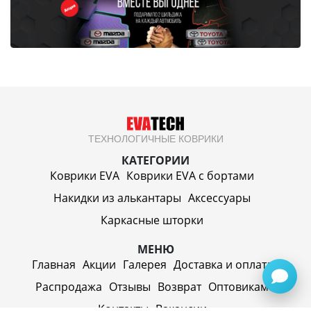
ТЕХНОЛОГИЧНЫЕ КОВРИКИ
КАТЕГОРИИ
Коврики EVA
Коврики EVA c бортами
Накидки из алькантары
Аксессуары
Каркасные шторки
МЕНЮ
Главная
Акции
Галерея
Доставка и оплата
Распродажа
Отзывы
Возврат
Оптовикам
Контакты
Вакансии