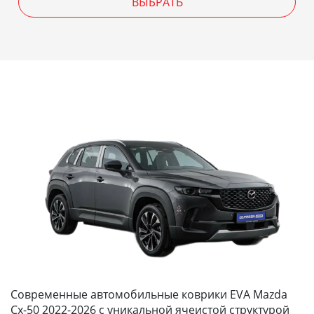
ВЫБРАТЬ
Современные автомобильные коврики EVA Mazda
Cx-50 2022-2026 с уникальной ячеистой структурой