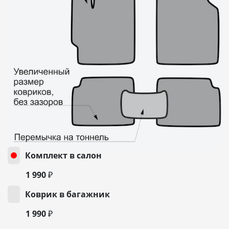
Комплект в салон
1 990 ₽
Коврик в багажник
1 990 ₽