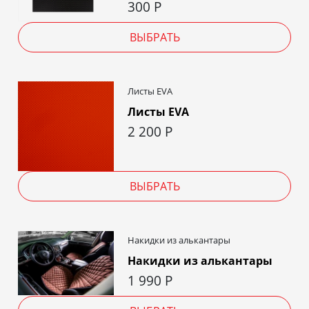
300
Р
ВЫБРАТЬ
Листы EVA
Листы EVA
2 200
Р
ВЫБРАТЬ
Накидки из алькантары
Накидки из алькантары
1 990
Р