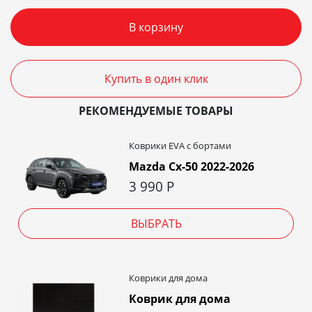
В корзину
Купить в один клик
РЕКОМЕНДУЕМЫЕ ТОВАРЫ
Коврики EVA c бортами
Mazda Cx-50 2022-2026
3 990
Р
ВЫБРАТЬ
Коврики для дома
Коврик для дома