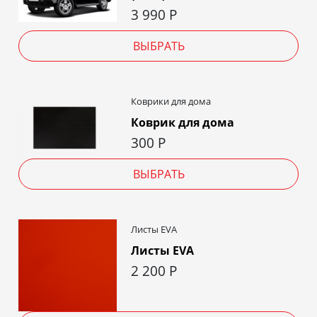
3 990
Р
ВЫБРАТЬ
Коврики для дома
Коврик для дома
300
Р
ВЫБРАТЬ
Листы EVA
Листы EVA
2 200
Р