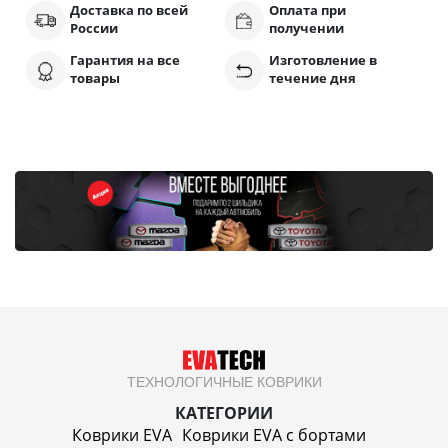
Доставка по всей
Оплата при
России
получении
Гарантия на все
Изготовление в
товары
течение дня
ТЕХНОЛОГИЧНЫЕ КОВРИКИ
КАТЕГОРИИ
Коврики EVA
Коврики EVA c бортами