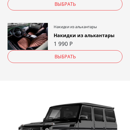
ВЫБРАТЬ
Накидки из алькантары
Накидки из алькантары
1 990
Р
ВЫБРАТЬ