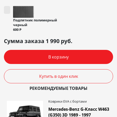
Подпятник полимерный
черный
600
Р
Сумма заказа
1 990
руб.
В корзину
Купить в один клик
РЕКОМЕНДУЕМЫЕ ТОВАРЫ
Коврики EVA c бортами
Mercedes-Benz G-Класс W463
(G350) 3D 1989 - 1997