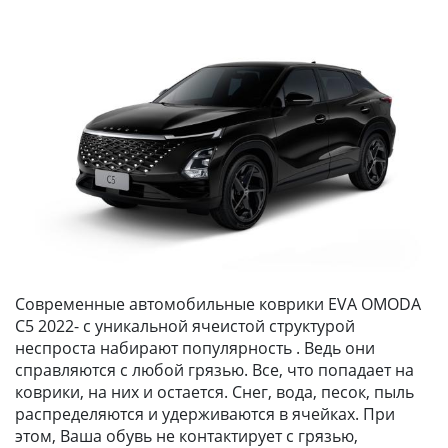
Современные автомобильные коврики EVA OMODA
C5 2022- с уникальной ячеистой структурой
неспроста набирают популярность . Ведь они
справляются с любой грязью. Все, что попадает на
коврики, на них и остается. Снег, вода, песок, пыль
распределяются и удерживаются в ячейках. При
этом, Ваша обувь не контактирует с грязью,