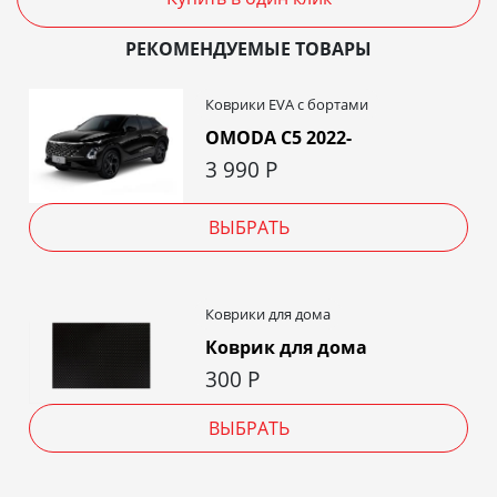
РЕКОМЕНДУЕМЫЕ ТОВАРЫ
Коврики EVA c бортами
OMODA C5 2022-
3 990
Р
ВЫБРАТЬ
Коврики для дома
Коврик для дома
300
Р
ВЫБРАТЬ