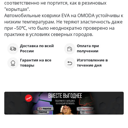
соответственно не портится, как в резиновых
"корытцах".
Автомобильные коврики EVA на OMODA устойчивы к
низким температурам. Не теряют эластичность даже
при –50℃, что было неоднократно проверено на
практике в условиях северных городов.
Доставка по всей
Оплата при
России
получении
Гарантия на все
Изготовление в
товары
течение дня