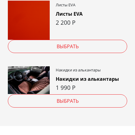
Листы EVA
Листы EVA
2 200
Р
ВЫБРАТЬ
Накидки из алькантары
Накидки из алькантары
1 990
Р
ВЫБРАТЬ