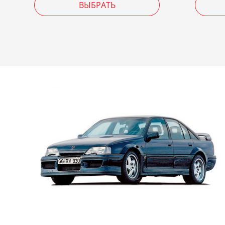
ВЫБРАТЬ