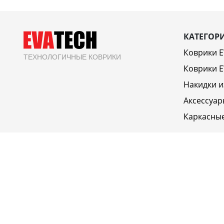
КАТЕГОР
Коврики 
ТЕХНОЛОГИЧНЫЕ КОВРИКИ
Коврики E
Накидки и
Аксессуар
Каркасны