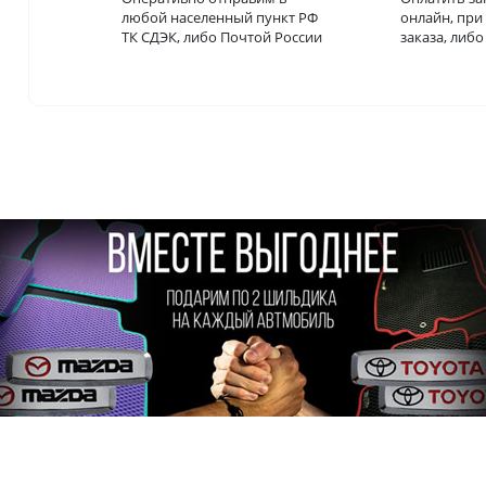
любой населенный пункт РФ
онлайн, пр
ТК СДЭК, либо Почтой России
заказа, либ