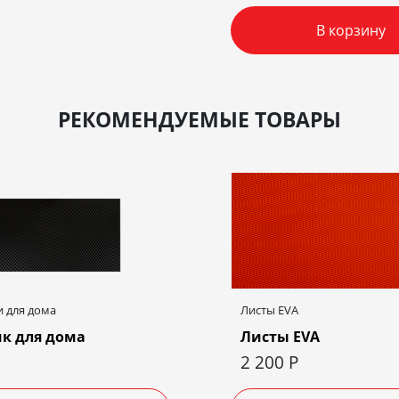
В корзину
РЕКОМЕНДУЕМЫЕ ТОВАРЫ
 для дома
Листы EVA
к для дома
Листы EVA
2 200
Р