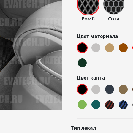
Ромб
Сота
Цвет материала
Цвет канта
Тип лекал