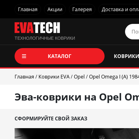
Главная
Акции
Галерея
Доставка и опл
ТЕХНОЛОГИЧНЫЕ КОВРИКИ
КАТАЛОГ
КОВРИКИ
Главная
/
Коврики EVA
/
Opel
/
Opel Omega I (A) 198
Эва-коврики на Opel Ome
СФОРМИРУЙТЕ СВОЙ ЗАКАЗ