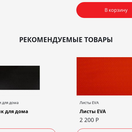
В корзину
РЕКОМЕНДУЕМЫЕ ТОВАРЫ
 для дома
Листы EVA
к для дома
Листы EVA
2 200
Р