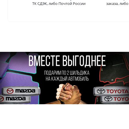
ТК СДЭК, либо Почтой России
заказа, либ