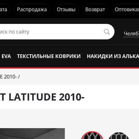
ата
Распродажа
Отзывы
Возврат
Оптовика
Челяб
 EVA
ТЕКСТИЛЬНЫЕ КОВРИКИ
НАКИДКИ ИЗ АЛЬК
E 2010-
/
 LATITUDE 2010-