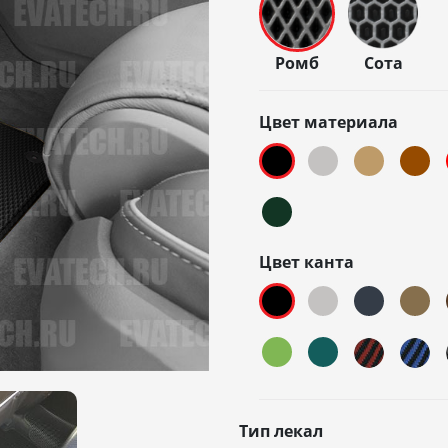
Ромб
Сота
Цвет материала
Цвет канта
Тип лекал