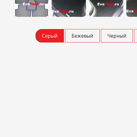
Серый
Бежевый
Черный