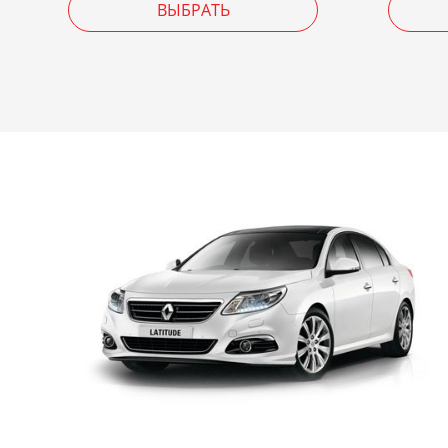
ВЫБРАТЬ