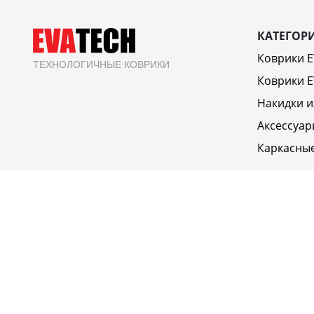
КАТЕГОР
Коврики 
ТЕХНОЛОГИЧНЫЕ КОВРИКИ
Коврики E
Накидки и
Аксессуар
Каркасны