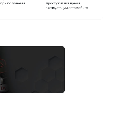
о при получении
прослужит все время
эксплуатации автомобиля