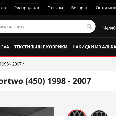
ата
Распродажа
Отзывы
Возврат
Оптовика
Челяб
 EVA
ТЕКСТИЛЬНЫЕ КОВРИКИ
НАКИДКИ ИЗ АЛЬК
1998 - 2007
/
rtwo (450) 1998 - 2007