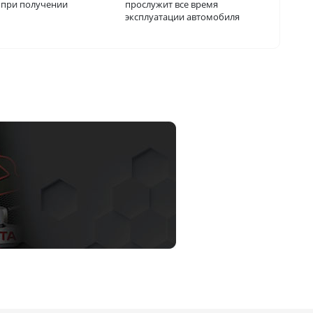
о при получении
прослужит все время
эксплуатации автомобиля