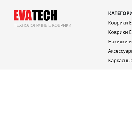
КАТЕГОР
Коврики 
ТЕХНОЛОГИЧНЫЕ КОВРИКИ
Коврики E
Накидки и
Аксессуар
Каркасны