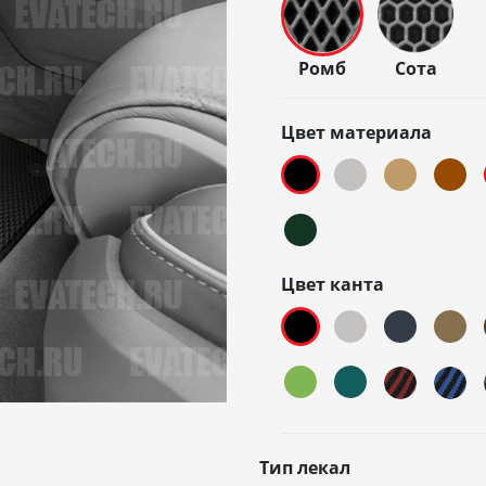
Ромб
Сота
Цвет материала
Цвет канта
Тип лекал