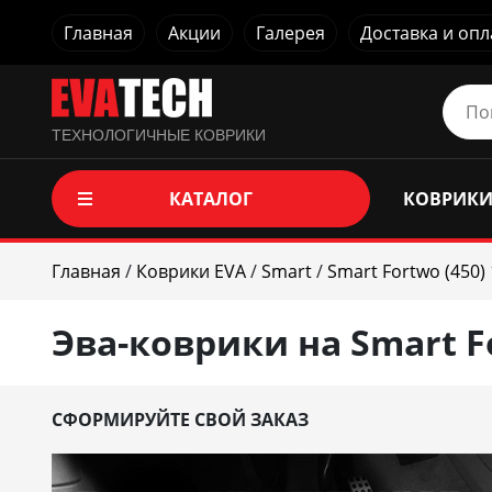
Главная
Акции
Галерея
Доставка и опл
ТЕХНОЛОГИЧНЫЕ КОВРИКИ
КАТАЛОГ
КОВРИКИ
Главная
/
Коврики EVA
/
Smart
/
Smart Fortwo (450) 
Эва-коврики на Smart Fo
СФОРМИРУЙТЕ СВОЙ ЗАКАЗ