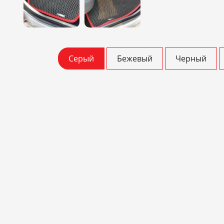
Серый
Бежевый
Черный