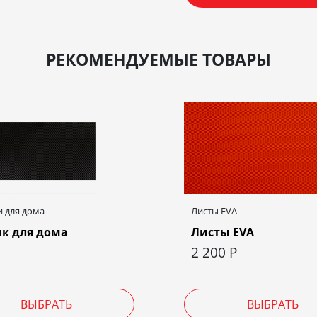
РЕКОМЕНДУЕМЫЕ ТОВАРЫ
 для дома
Листы EVA
к для дома
Листы EVA
2 200
Р
ВЫБРАТЬ
ВЫБРАТЬ