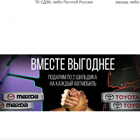
ТК СДЭК, либо Почтой России
заказа, либ