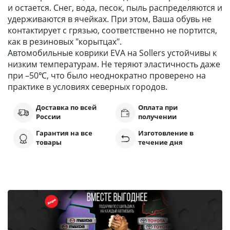
и остается. Снег, вода, песок, пыль распределяются и
удерживаются в ячейках. При этом, Ваша обувь не
контактирует с грязью, соответственно не портится,
как в резиновых "корытцах".
Автомобильные коврики EVA на Sollers устойчивы к
низким температурам. Не теряют эластичность даже
при –50℃, что было неоднократно проверено на
практике в условиях северных городов.
Доставка по всей
Оплата при
России
получении
Гарантия на все
Изготовление в
товары
течение дня