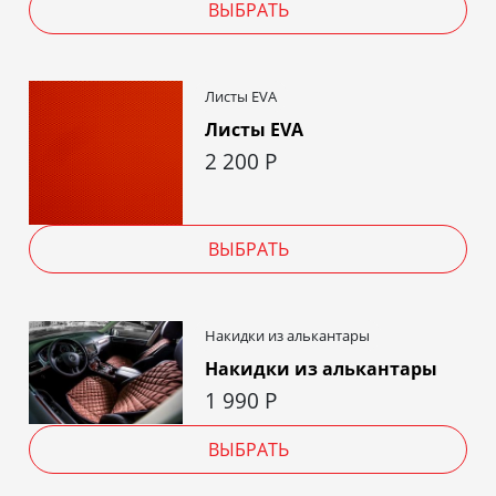
ВЫБРАТЬ
Листы EVA
Листы EVA
2 200
Р
ВЫБРАТЬ
Накидки из алькантары
Накидки из алькантары
1 990
Р
ВЫБРАТЬ