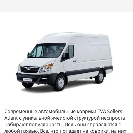
Современные автомобильные коврики EVA Sollers
Atlant с уникальной ячеистой структурой неспроста
набирают популярность . Ведь они справляются с
любой грязью. Все, что попадает на коврики, на них