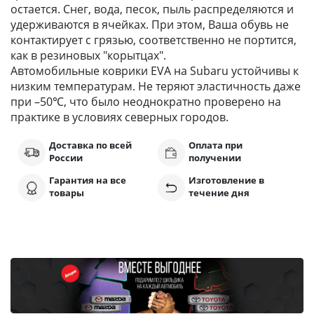
остается. Снег, вода, песок, пыль распределяются и
удерживаются в ячейках. При этом, Ваша обувь не
контактирует с грязью, соответственно не портится,
как в резиновых "корытцах".
Автомобильные коврики EVA на Subaru устойчивы к
низким температурам. Не теряют эластичность даже
при –50℃, что было неоднократно проверено на
практике в условиях северных городов.
Доставка по всей
Оплата при
России
получении
Гарантия на все
Изготовление в
товары
течение дня