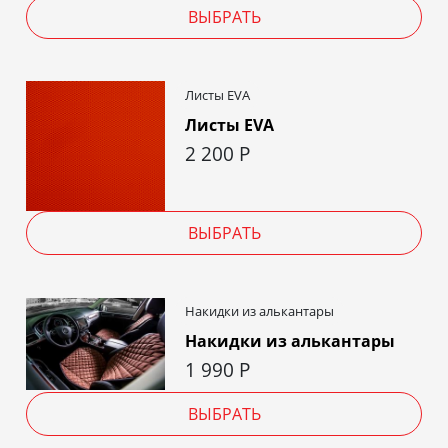
ВЫБРАТЬ
Листы EVA
Листы EVA
2 200
Р
ВЫБРАТЬ
Накидки из алькантары
Накидки из алькантары
1 990
Р
ВЫБРАТЬ