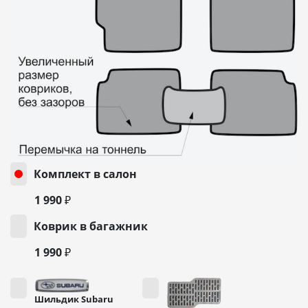
Комплект в салон
1 990 ₽
Коврик в багажник
1 990 ₽
Шильдик Subaru