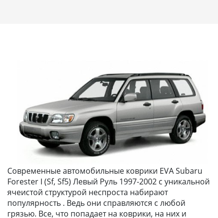
Современные автомобильные коврики EVA Subaru
Forester I (Sf, Sf5) Левый Руль 1997-2002 с уникальной
ячеистой структурой неспроста набирают
популярность . Ведь они справляются с любой
грязью. Все, что попадает на коврики, на них и