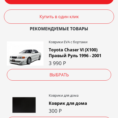
Купить в один клик
РЕКОМЕНДУЕМЫЕ ТОВАРЫ
Коврики EVA c бортами
Toyota Chaser VI (X100)
Правый Руль 1996 - 2001
3 990
Р
ВЫБРАТЬ
Коврики для дома
Коврик для дома
300
Р