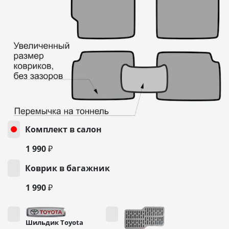
Комплект в салон
1 990 ₽
Коврик в багажник
1 990 ₽
Шильдик Toyota