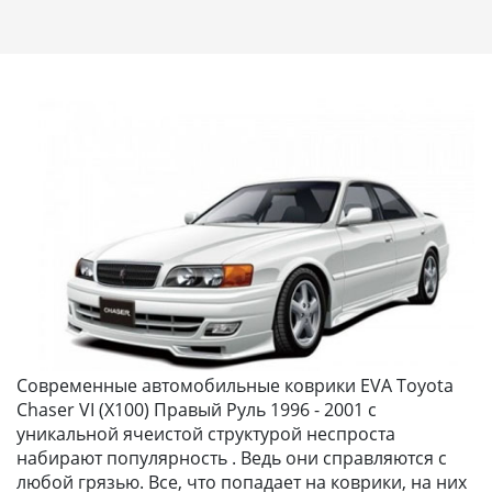
Современные автомобильные коврики EVA Toyota
Chaser VI (X100) Правый Руль 1996 - 2001 с
уникальной ячеистой структурой неспроста
набирают популярность . Ведь они справляются с
любой грязью. Все, что попадает на коврики, на них