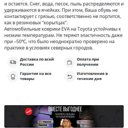
и остается. Снег, вода, песок, пыль распределяются и
удерживаются в ячейках. При этом, Ваша обувь не
контактирует с грязью, соответственно не портится,
как в резиновых "корытцах".
Автомобильные коврики EVA на Toyota устойчивы к
низким температурам. Не теряют эластичность даже
при –50℃, что было неоднократно проверено на
практике в условиях северных городов.
Доставка по всей
Оплата при
России
получении
Гарантия на все
Изготовление в
товары
течение дня