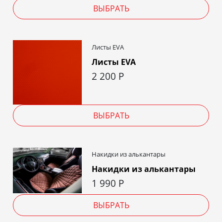
ВЫБРАТЬ
Листы EVA
Листы EVA
2 200
Р
ВЫБРАТЬ
Накидки из алькантары
Накидки из алькантары
1 990
Р
ВЫБРАТЬ