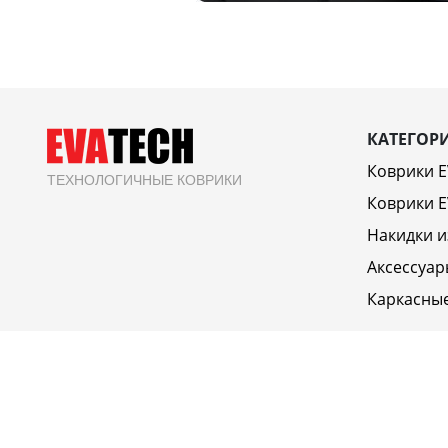
КАТЕГОР
Коврики 
ТЕХНОЛОГИЧНЫЕ КОВРИКИ
Коврики E
Накидки и
Аксессуар
Каркасны