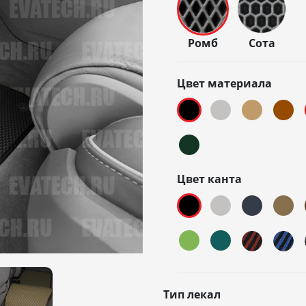
Ромб
Сота
Цвет материала
Цвет канта
Тип лекал