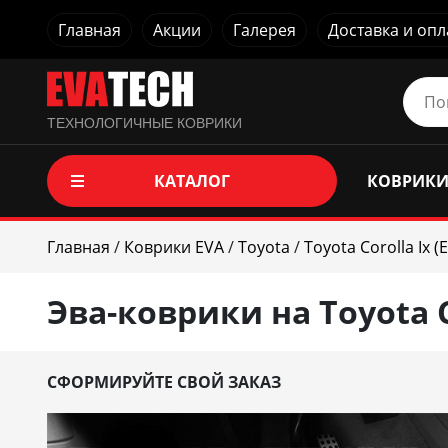
Главная
Акции
Галерея
Доставка и опл
ТЕХНОЛОГИЧНЫЕ КОВРИКИ
КАТАЛОГ
КОВРИКИ
Главная
/
Коврики EVA
/
Toyota
/
Toyota Corolla Ix 
Эва-коврики на Toyota C
СФОРМИРУЙТЕ СВОЙ ЗАКАЗ