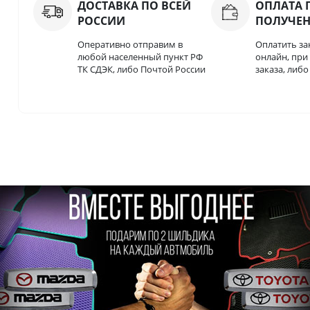
ДОСТАВКА ПО ВСЕЙ
ОПЛАТА 
РОССИИ
ПОЛУЧЕ
Оперативно отправим в
Оплатить за
любой населенный пункт РФ
онлайн, пр
ТК СДЭК, либо Почтой России
заказа, либ