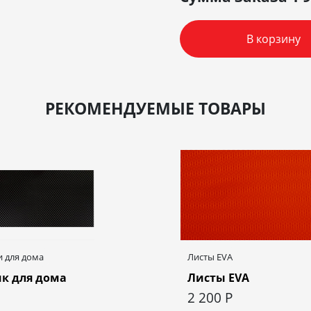
В корзину
РЕКОМЕНДУЕМЫЕ ТОВАРЫ
 для дома
Листы EVA
к для дома
Листы EVA
2 200
Р