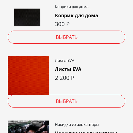
Коврики для дома
Коврик для дома
300
Р
ВЫБРАТЬ
Листы EVA
Листы EVA
2 200
Р
ВЫБРАТЬ
Накидки из алькантары