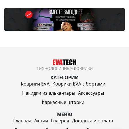
ТЕХНОЛОГИЧНЫЕ КОВРИКИ
КАТЕГОРИИ
Коврики EVA
Коврики EVA c бортами
Накидки из алькантары
Аксессуары
Каркасные шторки
МЕНЮ
Главная
Акции
Галерея
Доставка и оплата