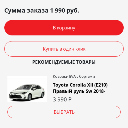
Сумма заказа
1 990
руб.
В корзину
Купить в один клик
РЕКОМЕНДУЕМЫЕ ТОВАРЫ
Коврики EVA c бортами
Toyota Corolla XII (E210)
Правый руль Sw 2018-
3 990
Р
ВЫБРАТЬ