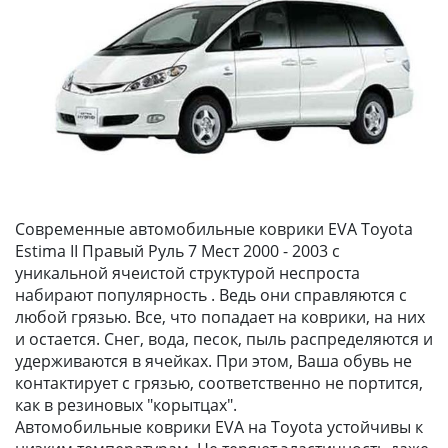
Современные автомобильные коврики EVA Toyota
Estima II Правый Руль 7 Мест 2000 - 2003 с
уникальной ячеистой структурой неспроста
набирают популярность . Ведь они справляются с
любой грязью. Все, что попадает на коврики, на них
и остается. Снег, вода, песок, пыль распределяются и
удерживаются в ячейках. При этом, Ваша обувь не
контактирует с грязью, соответственно не портится,
как в резиновых "корытцах".
Автомобильные коврики EVA на Toyota устойчивы к