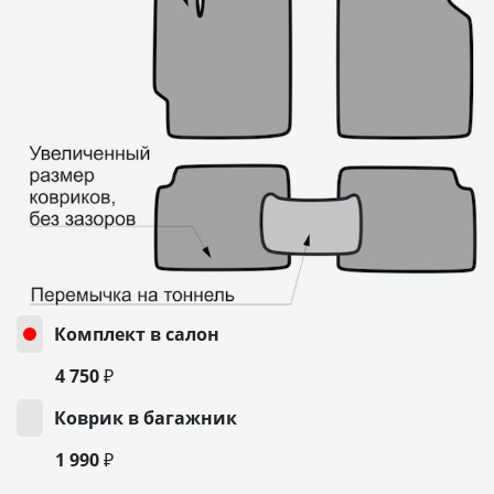
Комплект в салон
4 750 ₽
Коврик в багажник
1 990 ₽