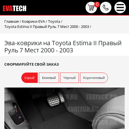
0
Главная
/
Коврики EVA
/
Toyota
/
Toyota Estima II Правый Руль 7 Мест 2000 - 2003
/
Эва-коврики на Toyota Estima II Правый
Руль 7 Мест 2000 - 2003
СФОРМИРУЙТЕ СВОЙ ЗАКАЗ
Серый
Бежевый
Черный
Кориченевый