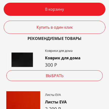
В корзину
Купить в один клик
РЕКОМЕНДУЕМЫЕ ТОВАРЫ
Коврики для дома
Коврик для дома
300
Р
ВЫБРАТЬ
Листы EVA
Листы EVA
2 200
Р