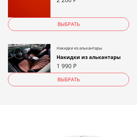
ВЫБРАТЬ
Накидки из алькантары
Накидки из алькантары
1 990
Р
ВЫБРАТЬ