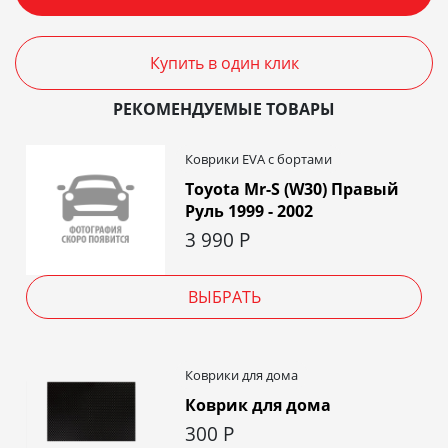
Купить в один клик
РЕКОМЕНДУЕМЫЕ ТОВАРЫ
Коврики EVA c бортами
Toyota Mr-S (W30) Правый
Руль 1999 - 2002
3 990
Р
ВЫБРАТЬ
Коврики для дома
Коврик для дома
300
Р