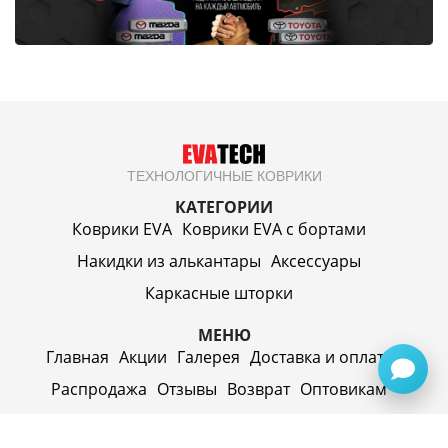
ТЕХНОЛОГИЧНЫЕ КОВРИКИ
КАТЕГОРИИ
Коврики EVA
Коврики EVA c бортами
Накидки из алькантары
Аксессуары
Каркасные шторки
МЕНЮ
Главная
Акции
Галерея
Доставка и оплата
Распродажа
Отзывы
Возврат
Оптовикам
Контакты
Вакансии