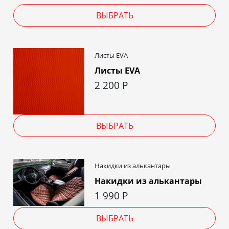
ВЫБРАТЬ
Листы EVA
Листы EVA
2 200
Р
ВЫБРАТЬ
Накидки из алькантары
Накидки из алькантары
1 990
Р
ВЫБРАТЬ