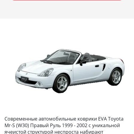
Современные автомобильные коврики EVA Toyota
Mr-S (W30) Правый Руль 1999 - 2002 с уникальной
ячеистой структурой неспроста набирают