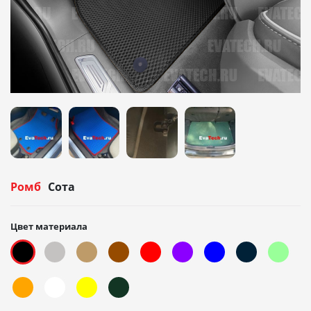
Ромб
Сота
Цвет материала