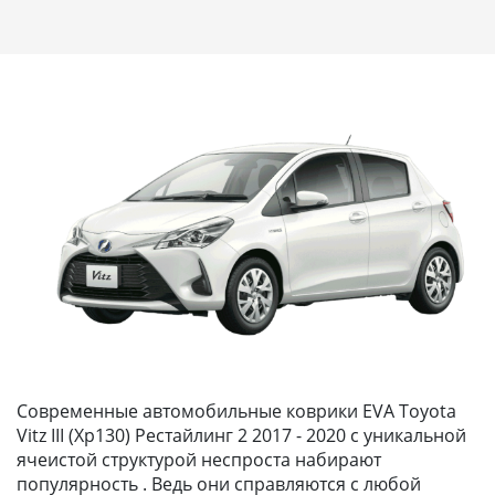
Современные автомобильные коврики EVA Toyota
Vitz III (Xp130) Рестайлинг 2 2017 - 2020 с уникальной
ячеистой структурой неспроста набирают
популярность . Ведь они справляются с любой