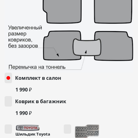
Комплект в салон
1 990 ₽
Коврик в багажник
1 990 ₽
Шильдик Toyota