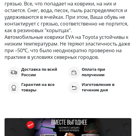
грязью. Все, что попадает на коврики, на них и
остается. Снег, вода, песок, пыль распределяются и
удерживаются в ячейках. При этом, Ваша обувь не
контактирует с грязью, соответственно не портится,
как в резиновых "корытцах".
Автомобильные коврики EVA на Toyota устойчивы к
низким температурам. Не теряют эластичность даже
при –50℃, что было неоднократно проверено на
практике в условиях северных городов.
Доставка по всей
Оплата при
России
получении
Гарантия на все
Изготовление в
товары
течение дня