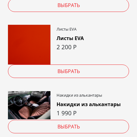
ВЫБРАТЬ
Листы EVA
Листы EVA
2 200
Р
ВЫБРАТЬ
Накидки из алькантары
Накидки из алькантары
1 990
Р
ВЫБРАТЬ