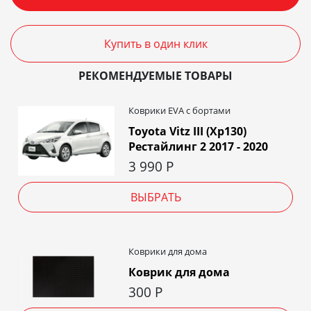
Купить в один клик
РЕКОМЕНДУЕМЫЕ ТОВАРЫ
Коврики EVA c бортами
Toyota Vitz III (Xp130)
Рестайлинг 2 2017 - 2020
3 990
Р
ВЫБРАТЬ
Коврики для дома
Коврик для дома
300
Р