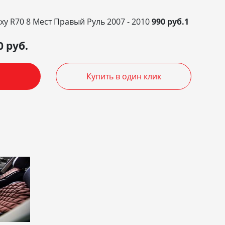
xy R70 8 Мест Правый Руль 2007 - 2010
990 руб.1
0
руб.
Купить в один клик