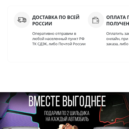
ДОСТАВКА ПО ВСЕЙ
ОПЛАТА 
РОССИИ
ПОЛУЧЕ
Оперативно отправим в
Оплатить за
любой населенный пункт РФ
онлайн, пр
ТК СДЭК, либо Почтой России
заказа, либ