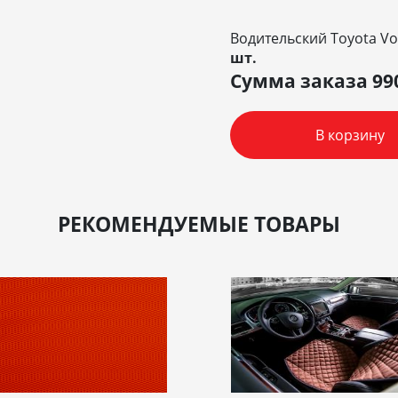
Водительский Toyota Vo
шт.
Сумма заказа
99
В корзину
РЕКОМЕНДУЕМЫЕ ТОВАРЫ