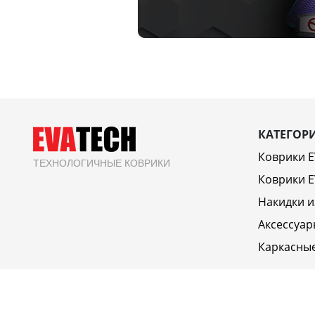
КАТЕГОР
Коврики 
ТЕХНОЛОГИЧНЫЕ КОВРИКИ
Коврики E
Накидки и
Аксессуар
Каркасны