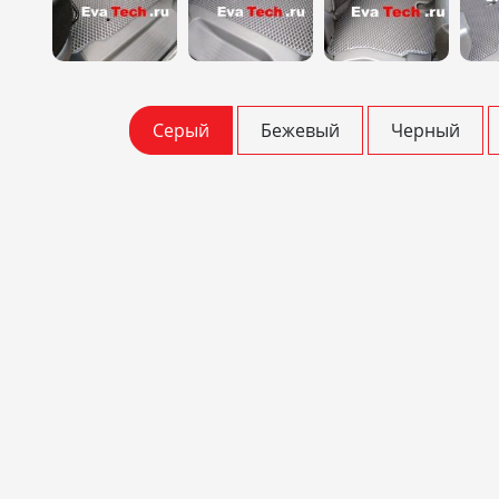
Серый
Бежевый
Черный