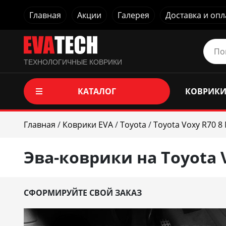
Главная
Акции
Галерея
Доставка и опл
ТЕХНОЛОГИЧНЫЕ КОВРИКИ
КАТАЛОГ
КОВРИКИ
Главная
/
Коврики EVA
/
Toyota
/
Toyota Voxy R70 8
Эва-коврики на Toyota V
СФОРМИРУЙТЕ СВОЙ ЗАКАЗ