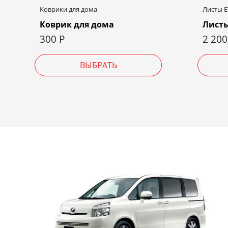
Коврики для дома
Листы 
Коврик для дома
Листы
300
Р
2 20
ВЫБРАТЬ