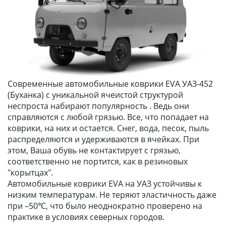
Современные автомобильные коврики EVA УАЗ-452
(Буханка) с уникальной ячеистой структурой
неспроста набирают популярность . Ведь они
справляются с любой грязью. Все, что попадает на
коврики, на них и остается. Снег, вода, песок, пыль
распределяются и удерживаются в ячейках. При
этом, Ваша обувь не контактирует с грязью,
соответственно не портится, как в резиновых
"корытцах".
Автомобильные коврики EVA на УАЗ устойчивы к
низким температурам. Не теряют эластичность даже
при –50℃, что было неоднократно проверено на
практике в условиях северных городов.