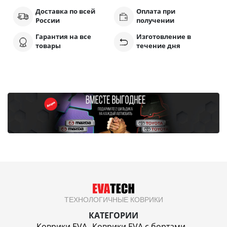
Доставка по всей
Оплата при
России
получении
Гарантия на все
Изготовление в
товары
течение дня
ТЕХНОЛОГИЧНЫЕ КОВРИКИ
КАТЕГОРИИ
Коврики EVA
Коврики EVA c бортами