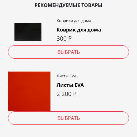
РЕКОМЕНДУЕМЫЕ ТОВАРЫ
Коврики для дома
Коврик для дома
300
Р
ВЫБРАТЬ
Листы EVA
Листы EVA
2 200
Р
ВЫБРАТЬ