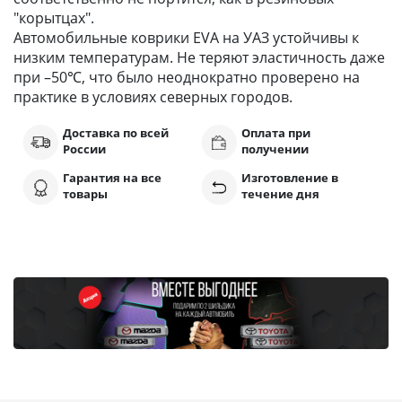
"корытцах".
Автомобильные коврики EVA на УАЗ устойчивы к
низким температурам. Не теряют эластичность даже
при –50℃, что было неоднократно проверено на
практике в условиях северных городов.
Доставка по всей
Оплата при
России
получении
Гарантия на все
Изготовление в
товары
течение дня