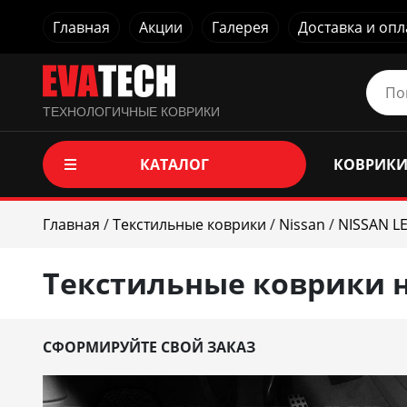
Главная
Акции
Галерея
Доставка и опл
ТЕХНОЛОГИЧНЫЕ КОВРИКИ
КАТАЛОГ
КОВРИКИ
Главная
/
Текстильные коврики
/
Nissan
/
NISSAN LE
Текстильные коврики на
СФОРМИРУЙТЕ СВОЙ ЗАКАЗ