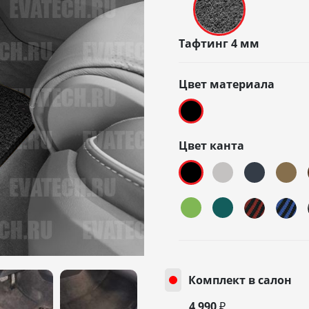
Тафтинг 4 мм
Цвет материала
Цвет канта
Комплект в салон
4 990 ₽