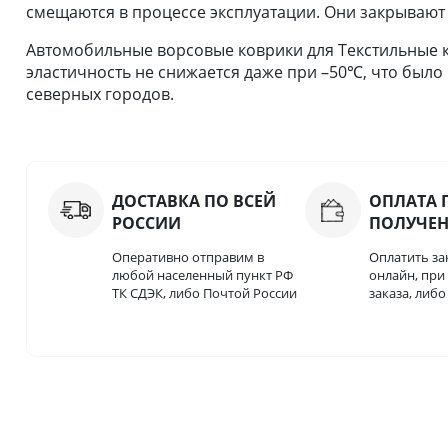
смещаются в процессе эксплуатации. Они закрывают
Автомобильные ворсовые коврики для Текстильные к
эластичность не снижается даже при –50℃, что было
северных городов.
ДОСТАВКА ПО ВСЕЙ
ОПЛАТА 
РОССИИ
ПОЛУЧЕ
Оперативно отправим в
Оплатить за
любой населенный пункт РФ
онлайн, пр
ТК СДЭК, либо Почтой России
заказа, либ