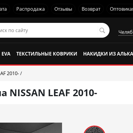
ата
Распродажа
Отзывы
Возврат
Оптовика
Челяб
 EVA
ТЕКСТИЛЬНЫЕ КОВРИКИ
НАКИДКИ ИЗ АЛЬК
AF 2010-
/
 NISSAN LEAF 2010-