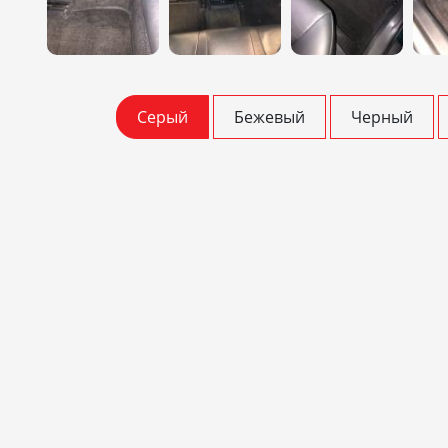
Серый
Бежевый
Черный