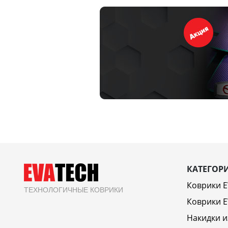
КАТЕГОР
Коврики 
ТЕХНОЛОГИЧНЫЕ КОВРИКИ
Коврики E
Накидки и