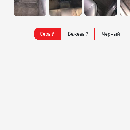
Серый
Бежевый
Черный