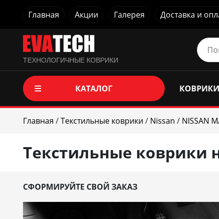
Главная
Акции
Галерея
Доставка и опл
ТЕХНОЛОГИЧНЫЕ КОВРИКИ
КАТАЛОГ
КОВРИКИ
Главная
/
Текстильные коврики
/
Nissan
/
NISSAN M
Текстильные коврики н
СФОРМИРУЙТЕ СВОЙ ЗАКАЗ