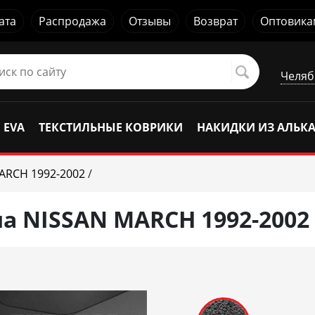
ата
Распродажа
Отзывы
Возврат
Оптовика
Челяб
 EVA
ТЕКСТИЛЬНЫЕ КОВРИКИ
НАКИДКИ ИЗ АЛЬК
ARCH 1992-2002
/
а NISSAN MARCH 1992-2002