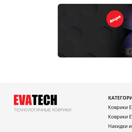
КАТЕГОР
Коврики 
ТЕХНОЛОГИЧНЫЕ КОВРИКИ
Коврики E
Накидки и