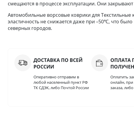
смещаются в процессе эксплуатации. Они закрывают
Автомобильные ворсовые коврики для Текстильные к
эластичность не снижается даже при –50℃, что было
северных городов.
ДОСТАВКА ПО ВСЕЙ
ОПЛАТА 
РОССИИ
ПОЛУЧЕ
Оперативно отправим в
Оплатить за
любой населенный пункт РФ
онлайн, пр
ТК СДЭК, либо Почтой России
заказа, либ