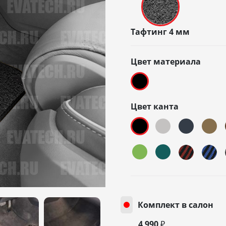
Тафтинг 4 мм
Цвет материала
Цвет канта
Комплект в салон
4 990 ₽