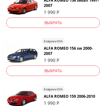
ALFA ROMEO 156 sedan 1997-
2007
1 990
Р
ВЫБРАТЬ
Коврики EVA
ALFA ROMEO 156 sw 2000-
2007
1 990
Р
ВЫБРАТЬ
Коврики EVA
ALFA ROMEO 159 2006-2010
1 990
Р