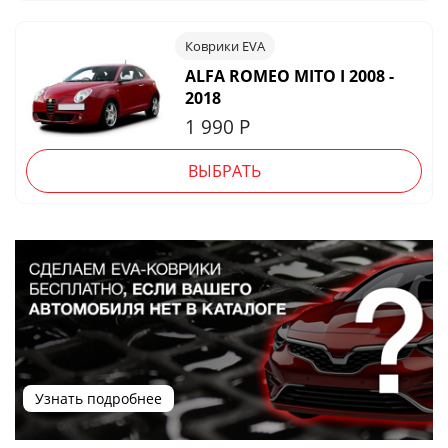
Коврики EVA
ALFA ROMEO MITO I 2008 -
2018
1 990
Р
ВЫБРАТЬ
Узнать подробнее