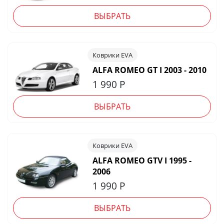
ВЫБРАТЬ
Коврики EVA
ALFA ROMEO GT I 2003 - 2010
1 990
Р
ВЫБРАТЬ
Коврики EVA
ALFA ROMEO GTV I 1995 -
2006
1 990
Р
ВЫБРАТЬ