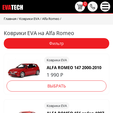
0
Главная
/
Коврики EVA
/
Alfa Romeo
/
Коврики EVA на Alfa Romeo
Фильтр
Коврики EVA
ALFA ROMEO 147 2000-2010
1 990
Р
ВЫБРАТЬ
Коврики EVA