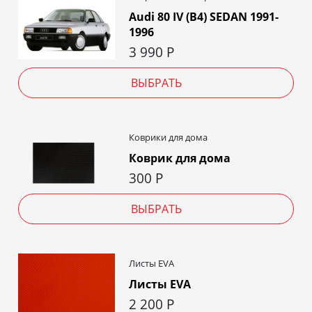
Audi 80 IV (B4) SEDAN 1991-
1996
3 990
Р
ВЫБРАТЬ
Коврики для дома
Коврик для дома
300
Р
ВЫБРАТЬ
Листы EVA
Листы EVA
2 200
Р