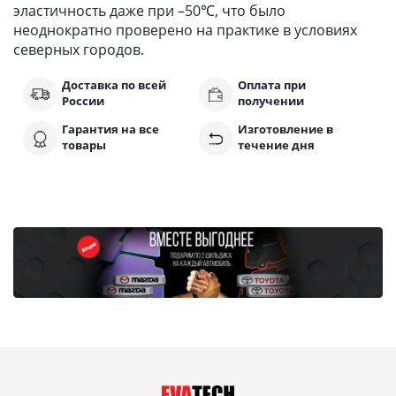
эластичность даже при –50℃, что было
неоднократно проверено на практике в условиях
северных городов.
Доставка по всей
Оплата при
России
получении
Гарантия на все
Изготовление в
товары
течение дня