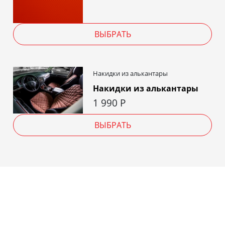
ВЫБРАТЬ
Накидки из алькантары
Накидки из алькантары
1 990
Р
ВЫБРАТЬ