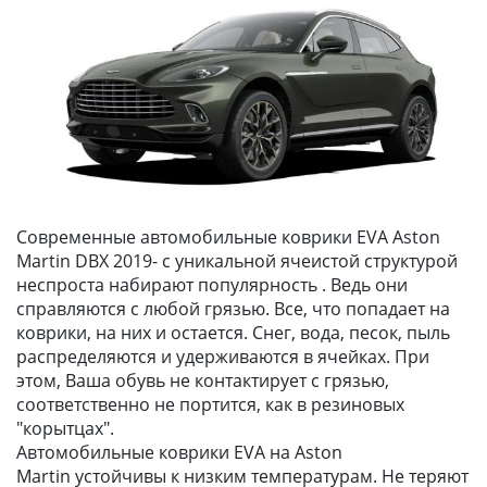
Современные автомобильные коврики EVA Aston
Martin DBX 2019- с уникальной ячеистой структурой
неспроста набирают популярность . Ведь они
справляются с любой грязью. Все, что попадает на
коврики, на них и остается. Снег, вода, песок, пыль
распределяются и удерживаются в ячейках. При
этом, Ваша обувь не контактирует с грязью,
соответственно не портится, как в резиновых
"корытцах".
Автомобильные коврики EVA на Aston
Martin устойчивы к низким температурам. Не теряют