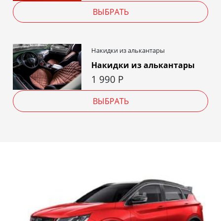
ВЫБРАТЬ
Накидки из алькантары
Накидки из алькантары
1 990
Р
ВЫБРАТЬ