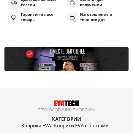
России
получении
Гарантия на все
Изготовление в
товары
течение дня
ТЕХНОЛОГИЧНЫЕ КОВРИКИ
КАТЕГОРИИ
Коврики EVA
Коврики EVA c бортами