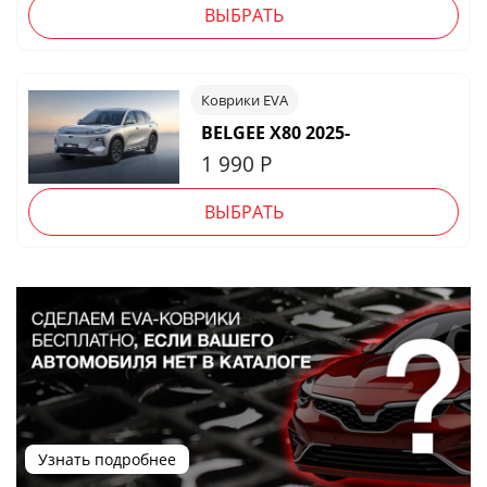
ВЫБРАТЬ
Коврики EVA
BELGEE X80 2025-
1 990
Р
ВЫБРАТЬ
Узнать подробнее