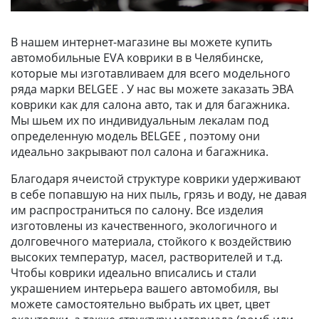
В нашем интернет-магазине вы можете купить
автомобильные EVA коврики в в Челябинске,
которые мы изготавливаем для всего модельного
ряда марки BELGEE . У нас вы можете заказать ЭВА
коврики как для салона авто, так и для багажника.
Мы шьем их по индивидуальным лекалам под
определенную модель BELGEE , поэтому они
идеально закрывают пол салона и багажника.
Благодаря ячеистой структуре коврики удерживают
в себе попавшую на них пыль, грязь и воду, не давая
им распространиться по салону. Все изделия
изготовлены из качественного, экологичного и
долговечного материала, стойкого к воздействию
высоких температур, масел, растворителей и т.д.
Чтобы коврики идеально вписались и стали
украшением интерьера вашего автомобиля, вы
можете самостоятельно выбрать их цвет, цвет