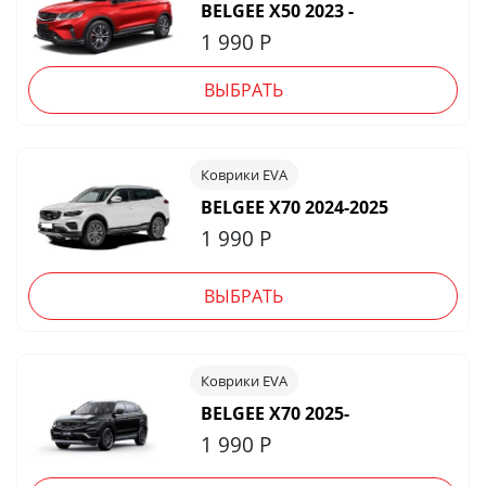
BELGEE X50 2023 -
1 990
Р
ВЫБРАТЬ
Коврики EVA
BELGEE X70 2024-2025
1 990
Р
ВЫБРАТЬ
Коврики EVA
BELGEE X70 2025-
1 990
Р