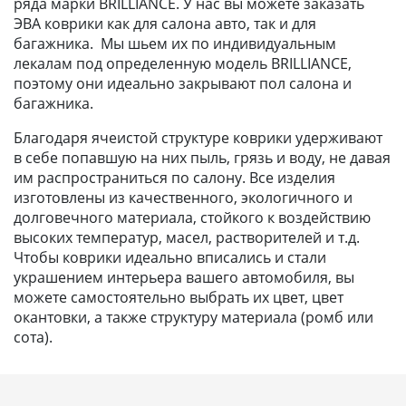
ряда марки BRILLIANCE. У нас вы можете заказать
ЭВА коврики как для салона авто, так и для
багажника. Мы шьем их по индивидуальным
лекалам под определенную модель BRILLIANCE,
поэтому они идеально закрывают пол салона и
багажника.
Благодаря ячеистой структуре коврики удерживают
в себе попавшую на них пыль, грязь и воду, не давая
им распространиться по салону. Все изделия
изготовлены из качественного, экологичного и
долговечного материала, стойкого к воздействию
высоких температур, масел, растворителей и т.д.
Чтобы коврики идеально вписались и стали
украшением интерьера вашего автомобиля, вы
можете самостоятельно выбрать их цвет, цвет
окантовки, а также структуру материала (ромб или
сота).