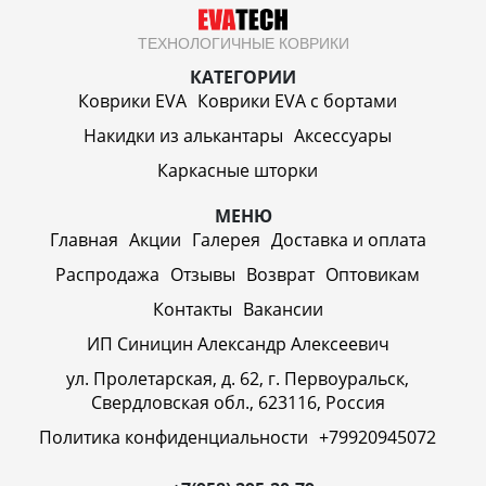
ТЕХНОЛОГИЧНЫЕ КОВРИКИ
КАТЕГОРИИ
Коврики EVA
Коврики EVA c бортами
Накидки из алькантары
Аксессуары
Каркасные шторки
МЕНЮ
Главная
Акции
Галерея
Доставка и оплата
Распродажа
Отзывы
Возврат
Оптовикам
Контакты
Вакансии
ИП Синицин Александр Алексеевич
ул. Пролетарская, д. 62, г. Первоуральск,
Свердловская обл., 623116, Россия
Политика конфиденциальности
+79920945072