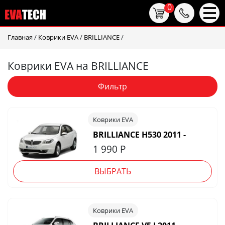
0
Главная
/
Коврики EVA
/
BRILLIANCE
/
Коврики EVA на BRILLIANCE
Фильтр
Коврики EVA
BRILLIANCE H530 2011 -
1 990
Р
ВЫБРАТЬ
Коврики EVA