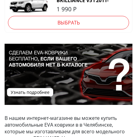
BRILLIANCE V5 I 2011-
1 990
Р
ВЫБРАТЬ
Узнать подробнее
В нашем интернет-магазине вы можете купить
автомобильные EVA коврики в в Челябинске,
которые мы изготавливаем для всего модельного