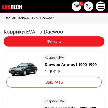
0
Главная
/
Коврики EVA
/
Daewoo
/
Коврики EVA на Daewoo
Фильтр
Коврики EVA
Daewoo Aranos I 1990-1999
1 990
Р
ВЫБРАТЬ
Коврики EVA