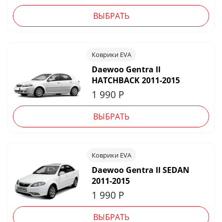
ВЫБРАТЬ
Коврики EVA
Daewoo Gentra II
HATCHBACK 2011-2015
1 990
Р
ВЫБРАТЬ
Коврики EVA
Daewoo Gentra II SEDAN
2011-2015
1 990
Р
ВЫБРАТЬ