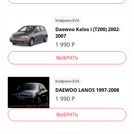
Коврики EVA
Daewoo Kalos I (T200) 2002-
2007
1 990
Р
ВЫБРАТЬ
Коврики EVA
DAEWOO LANOS 1997-2008
1 990
Р
ВЫБРАТЬ