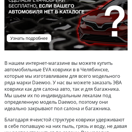
Узнать подробнее
В нашем интернет-магазине вы можете купить
автомобильные EVA коврики в в Челябинске,
которые мы изготавливаем для всего модельного
ряда марки Daewoo. У нас вы можете заказать ЭВА
коврики как для салона авто, так и для багажника.
Мы шьем их по индивидуальным лекалам под
определенную модель Daewoo, поэтому они
идеально закрывают пол салона и багажника.
Благодаря ячеистой структуре коврики удерживают
в себе попавшую на них пыль, грязь и воду, не давая