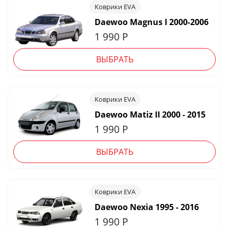
Коврики EVA
Daewoo Magnus I 2000-2006
1 990
Р
ВЫБРАТЬ
Коврики EVA
Daewoo Matiz II 2000 - 2015
1 990
Р
ВЫБРАТЬ
Коврики EVA
Daewoo Nexia 1995 - 2016
1 990
Р