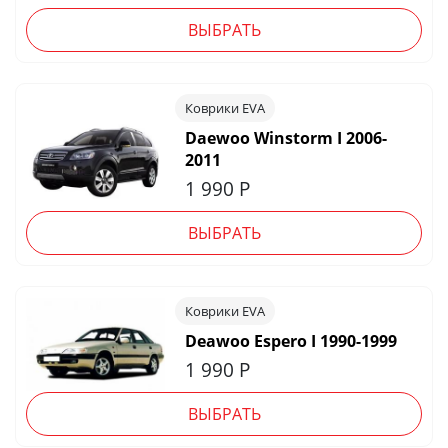
ВЫБРАТЬ
Коврики EVA
Daewoo Winstorm I 2006-
2011
1 990
Р
ВЫБРАТЬ
Коврики EVA
Deawoo Espero I 1990-1999
1 990
Р
ВЫБРАТЬ