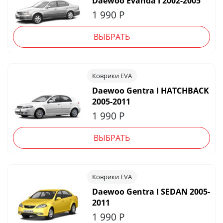
Daewoo Evanda I 2002-2005
1 990
Р
ВЫБРАТЬ
Коврики EVA
Daewoo Gentra I HATCHBACK
2005-2011
1 990
Р
ВЫБРАТЬ
Коврики EVA
Daewoo Gentra I SEDAN 2005-
2011
1 990
Р