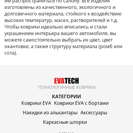
им распространиться по салону. Все изделия
изготовлены из качественного, экологичного и
долговечного материала, стойкого к воздействию
высоких температур, масел, растворителей и т.д.
Чтобы коврики идеально вписались и стали
украшением интерьера вашего автомобиля, вы
можете самостоятельно выбрать их цвет, цвет
окантовки, а также структуру материала (ромб или
сота).
ТЕХНОЛОГИЧНЫЕ КОВРИКИ
КАТЕГОРИИ
Коврики EVA
Коврики EVA c бортами
Накидки из алькантары
Аксессуары
Каркасные шторки