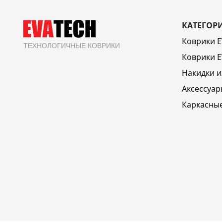
КАТЕГОР
Коврики 
ТЕХНОЛОГИЧНЫЕ КОВРИКИ
Коврики E
Накидки и
Аксессуар
Каркасны