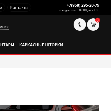
+7(958) 295-20-79
м
Контакты
ежедневно с 09.00 до 21.00
0
инск
АНТАРЫ
КАРКАСНЫЕ ШТОРКИ