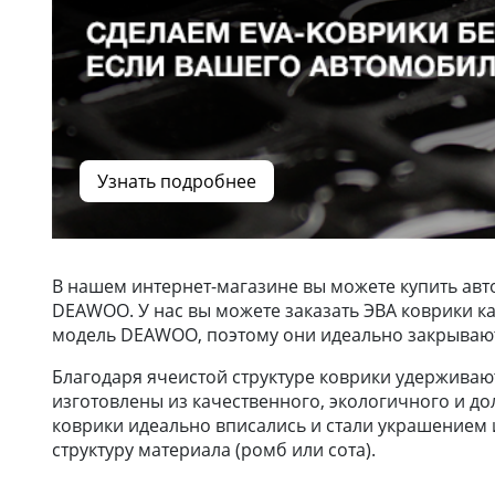
Узнать подробнее
В нашем интернет-магазине вы можете купить авт
DEAWOO. У нас вы можете заказать ЭВА коврики к
модель DEAWOO, поэтому они идеально закрывают
Благодаря ячеистой структуре коврики удерживают 
изготовлены из качественного, экологичного и до
коврики идеально вписались и стали украшением и
структуру материала (ромб или сота).