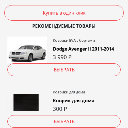
Купить в один клик
РЕКОМЕНДУЕМЫЕ ТОВАРЫ
Коврики EVA c бортами
Dodge Avenger II 2011-2014
3 990
Р
ВЫБРАТЬ
Коврики для дома
Коврик для дома
300
Р
ВЫБРАТЬ