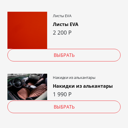
Листы EVA
Листы EVA
2 200
Р
ВЫБРАТЬ
Накидки из алькантары
Накидки из алькантары
1 990
Р
ВЫБРАТЬ