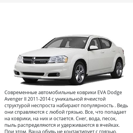
Современные автомобильные коврики EVA Dodge
Avenger II 2011-2014 с уникальной ячеистой
структурой неспроста набирают популярность . Ведь
они справляются с любой грязью. Все, что попадает
на коврики, на них и остается. Снег, вода, песок,
пыль распределяются и удерживаются в ячейках.
При этом, Ваша обувь не контактирует с грязью,