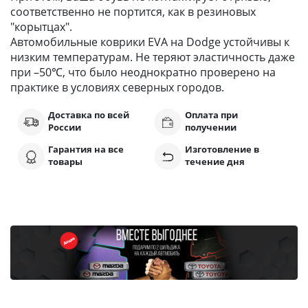
соответственно не портится, как в резиновых
"корытцах".
Автомобильные коврики EVA на Dodge устойчивы к
низким температурам. Не теряют эластичность даже
при –50℃, что было неоднократно проверено на
практике в условиях северных городов.
Доставка по всей
Оплата при
России
получении
Гарантия на все
Изготовление в
товары
течение дня