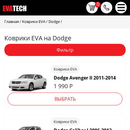
0
Главная
/
Коврики EVA
/
Dodge
/
Коврики EVA на Dodge
Фильтр
Коврики EVA
Dodge Avenger II 2011-2014
1 990
Р
ВЫБРАТЬ
Коврики EVA