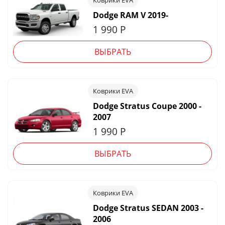
Dodge RAM V 2019-
1 990
Р
ВЫБРАТЬ
Коврики EVA
Dodge Stratus Coupe 2000 -
2007
1 990
Р
ВЫБРАТЬ
Коврики EVA
Dodge Stratus SEDAN 2003 -
2006