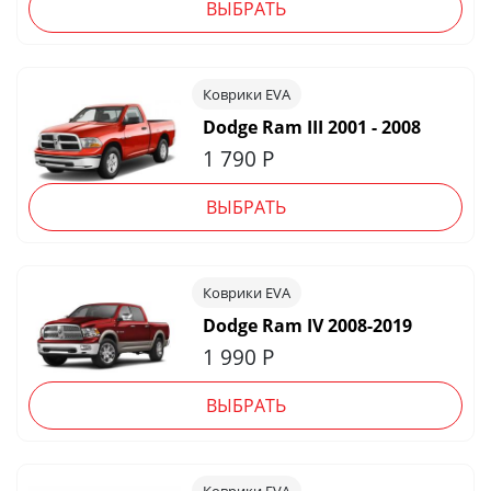
ВЫБРАТЬ
Коврики EVA
Dodge Ram III 2001 - 2008
1 790
Р
ВЫБРАТЬ
Коврики EVA
Dodge Ram IV 2008-2019
1 990
Р
ВЫБРАТЬ
Коврики EVA