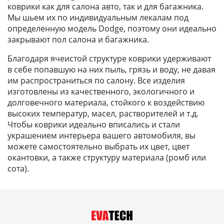
коврики как для салона авто, так и для багажника.
Мы шьем их по индивидуальным лекалам под
определенную модель Dodge, поэтому они идеально
закрывают пол салона и багажника.
Благодаря ячеистой структуре коврики удерживают
в себе попавшую на них пыль, грязь и воду, не давая
им распространиться по салону. Все изделия
изготовлены из качественного, экологичного и
долговечного материала, стойкого к воздействию
высоких температур, масел, растворителей и т.д.
Чтобы коврики идеально вписались и стали
украшением интерьера вашего автомобиля, вы
можете самостоятельно выбрать их цвет, цвет
окантовки, а также структуру материала (ромб или
сота).