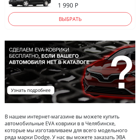
1 990
Р
ВЫБРАТЬ
Узнать подробнее
В нашем интернет-магазине вы можете купить
автомобильные EVA коврики в в Челябинске,
которые мы изготавливаем для всего модельного
ряда марки Dodge. У нас вы можете заказать ЭВА