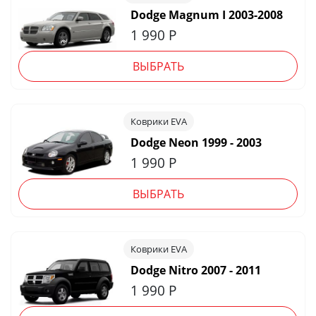
Dodge Magnum I 2003-2008
1 990
Р
ВЫБРАТЬ
Коврики EVA
Dodge Neon 1999 - 2003
1 990
Р
ВЫБРАТЬ
Коврики EVA
Dodge Nitro 2007 - 2011
1 990
Р