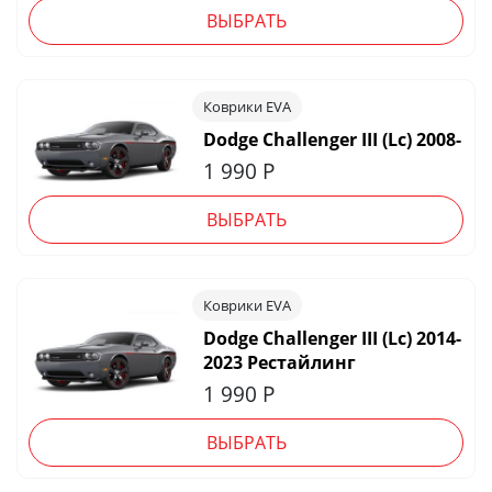
ВЫБРАТЬ
Коврики EVA
Dodge Challenger III (Lc) 2008-
1 990
Р
ВЫБРАТЬ
Коврики EVA
Dodge Challenger III (Lc) 2014-
2023 Рестайлинг
1 990
Р
ВЫБРАТЬ