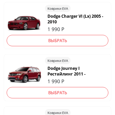
Коврики EVA
Dodge Charger VI (Lx) 2005 -
2010
1 990
Р
ВЫБРАТЬ
Коврики EVA
Dodge Journey I
Рестайлинг 2011 -
1 990
Р
ВЫБРАТЬ
Коврики EVA