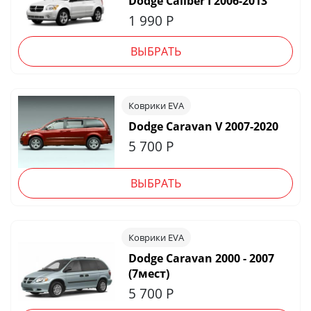
Dodge Caliber I 2006-2013
1 990
Р
ВЫБРАТЬ
Коврики EVA
Dodge Caravan V 2007-2020
5 700
Р
ВЫБРАТЬ
Коврики EVA
Dodge Caravan 2000 - 2007
(7мест)
5 700
Р