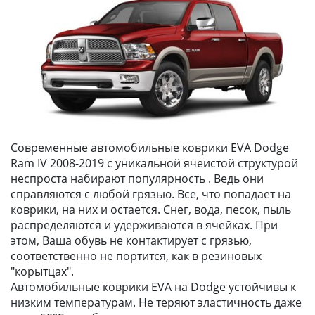
Современные автомобильные коврики EVA Dodge
Ram IV 2008-2019 с уникальной ячеистой структурой
неспроста набирают популярность . Ведь они
справляются с любой грязью. Все, что попадает на
коврики, на них и остается. Снег, вода, песок, пыль
распределяются и удерживаются в ячейках. При
этом, Ваша обувь не контактирует с грязью,
соответственно не портится, как в резиновых
"корытцах".
Автомобильные коврики EVA на Dodge устойчивы к
низким температурам. Не теряют эластичность даже