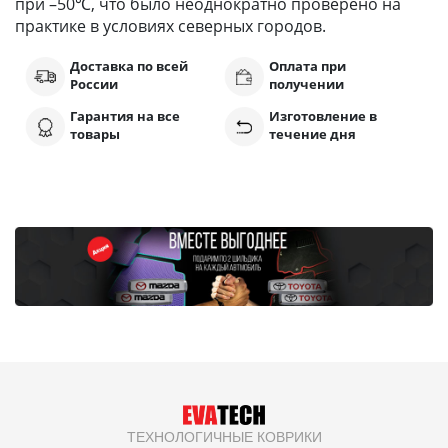
при –50℃, что было неоднократно проверено на
практике в условиях северных городов.
Доставка по всей
Оплата при
России
получении
Гарантия на все
Изготовление в
товары
течение дня
ТЕХНОЛОГИЧНЫЕ КОВРИКИ