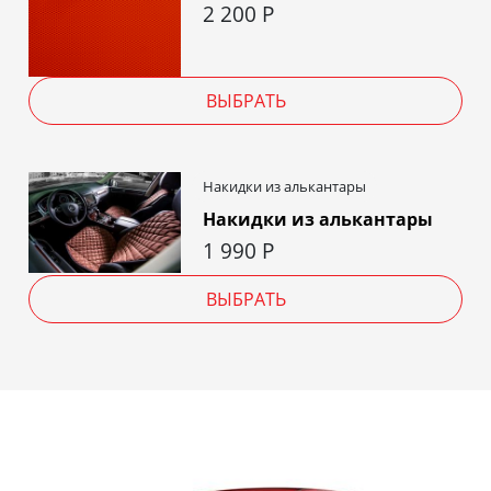
2 200
Р
ВЫБРАТЬ
Накидки из алькантары
Накидки из алькантары
1 990
Р
ВЫБРАТЬ