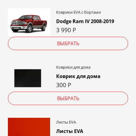
Коврики EVA c бортами
Dodge Ram IV 2008-2019
3 990
Р
ВЫБРАТЬ
Коврики для дома
Коврик для дома
300
Р
ВЫБРАТЬ
Листы EVA
Листы EVA