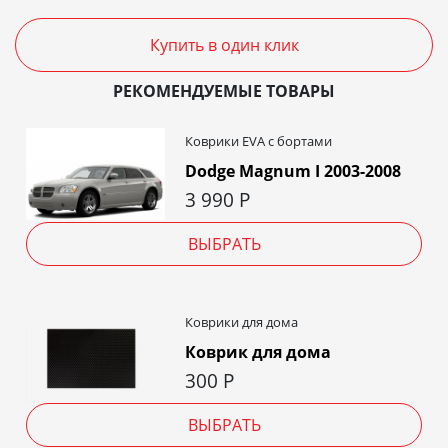
Купить в один клик
РЕКОМЕНДУЕМЫЕ ТОВАРЫ
Коврики EVA c бортами
Dodge Magnum I 2003-2008
3 990
Р
ВЫБРАТЬ
Коврики для дома
Коврик для дома
300
Р
ВЫБРАТЬ