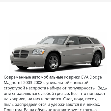
Современные автомобильные коврики EVA Dodge
Magnum I 2003-2008 с уникальной ячеистой
структурой неспроста набирают популярность . Ведь
они справляются с любой грязью. Все, что попадает
на коврики, на них и остается. Снег, вода, песок,
пыль распределяются и удерживаются в ячейках.
При этом, Ваша обувь не контактирует с грязью,