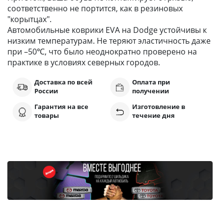
соответственно не портится, как в резиновых
"корытцах".
Автомобильные коврики EVA на Dodge устойчивы к
низким температурам. Не теряют эластичность даже
при –50℃, что было неоднократно проверено на
практике в условиях северных городов.
Доставка по всей
Оплата при
России
получении
Гарантия на все
Изготовление в
товары
течение дня