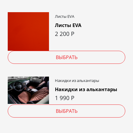
Листы EVA
Листы EVA
2 200
Р
ВЫБРАТЬ
Накидки из алькантары
Накидки из алькантары
1 990
Р
ВЫБРАТЬ