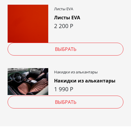
Листы EVA
Листы EVA
2 200
Р
ВЫБРАТЬ
Накидки из алькантары
Накидки из алькантары
1 990
Р
ВЫБРАТЬ