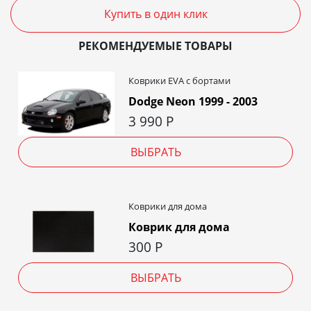
Купить в один клик
РЕКОМЕНДУЕМЫЕ ТОВАРЫ
Коврики EVA c бортами
Dodge Neon 1999 - 2003
3 990
Р
ВЫБРАТЬ
Коврики для дома
Коврик для дома
300
Р
ВЫБРАТЬ