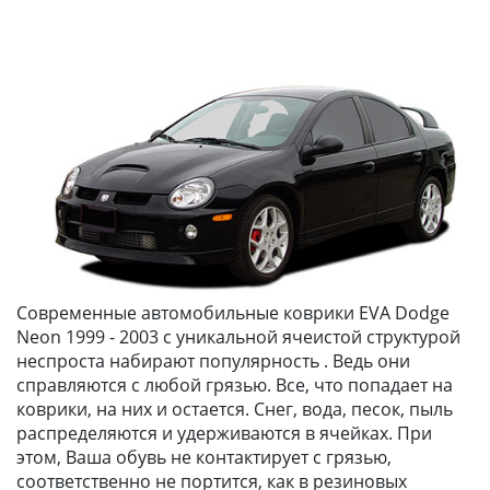
Современные автомобильные коврики EVA Dodge
Neon 1999 - 2003 с уникальной ячеистой структурой
неспроста набирают популярность . Ведь они
справляются с любой грязью. Все, что попадает на
коврики, на них и остается. Снег, вода, песок, пыль
распределяются и удерживаются в ячейках. При
этом, Ваша обувь не контактирует с грязью,
соответственно не портится, как в резиновых