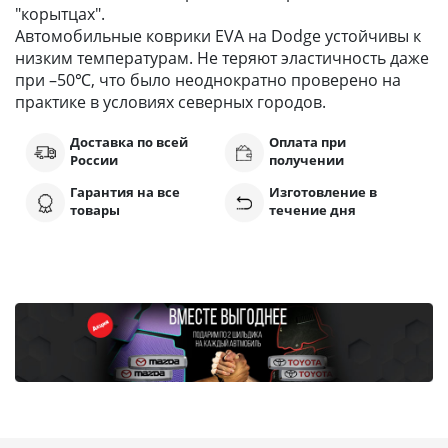
"корытцах".
Автомобильные коврики EVA на Dodge устойчивы к
низким температурам. Не теряют эластичность даже
при –50℃, что было неоднократно проверено на
практике в условиях северных городов.
Доставка по всей
Оплата при
России
получении
Гарантия на все
Изготовление в
товары
течение дня