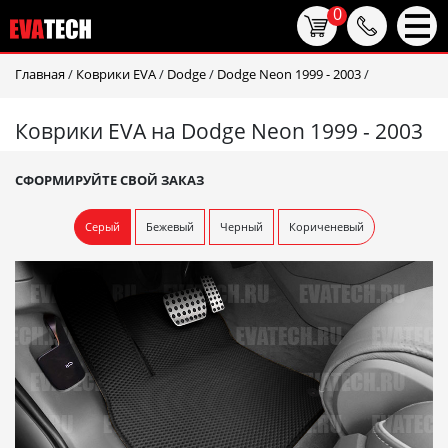
0
Главная
/
Коврики EVA
/
Dodge
/
Dodge Neon 1999 - 2003
/
Коврики EVA на Dodge Neon 1999 - 2003
СФОРМИРУЙТЕ СВОЙ ЗАКАЗ
Серый
Бежевый
Черный
Кориченевый