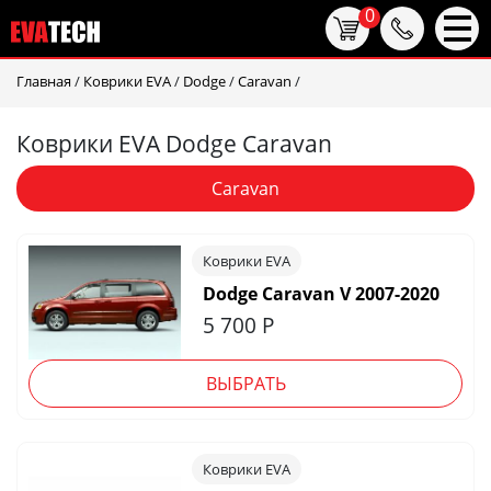
0
Главная
/
Коврики EVA
/
Dodge
/
Caravan
/
Коврики EVA Dodge Caravan
Caravan
Коврики EVA
Dodge Caravan V 2007-2020
5 700
Р
ВЫБРАТЬ
Коврики EVA