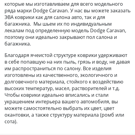
которые мы изготавливаем для всего модельного
ряда марки Dodge Caravan. У нас вы можете заказать
ЭВА коврики как для салона авто, так и для
багажника. Мы шьем их по индивидуальным
лекалам под определенную модель Dodge Caravan,
поэтому они идеально закрывают пол салона и
багажника.
Благодаря ячеистой структуре коврики удерживают
в себе попавшую на них пыль, грязь и воду, не давая
им распространиться по салону. Все изделия
изготовлены из качественного, экологичного и
долговечного материала, стойкого к воздействию
высоких температур, масел, растворителей и т.д.
Чтобы коврики идеально вписались и стали
украшением интерьера вашего автомобиля, вы
можете самостоятельно выбрать их цвет, цвет
окантовки, а также структуру материала (ромб или
сота).