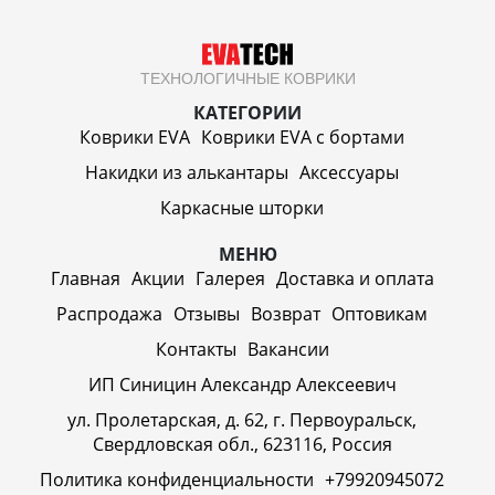
ТЕХНОЛОГИЧНЫЕ КОВРИКИ
КАТЕГОРИИ
Коврики EVA
Коврики EVA c бортами
Накидки из алькантары
Аксессуары
Каркасные шторки
МЕНЮ
Главная
Акции
Галерея
Доставка и оплата
Распродажа
Отзывы
Возврат
Оптовикам
Контакты
Вакансии
ИП Синицин Александр Алексеевич
ул. Пролетарская, д. 62, г. Первоуральск,
Свердловская обл., 623116, Россия
Политика конфиденциальности
+79920945072