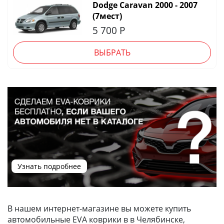
Dodge Caravan 2000 - 2007
(7мест)
5 700
Р
ВЫБРАТЬ
Узнать подробнее
В нашем интернет-магазине вы можете купить
автомобильные EVA коврики в в Челябинске,