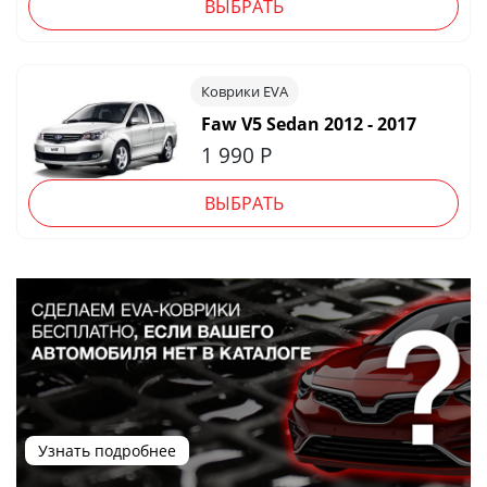
ВЫБРАТЬ
Коврики EVA
Faw V5 Sedan 2012 - 2017
1 990
Р
ВЫБРАТЬ
Узнать подробнее