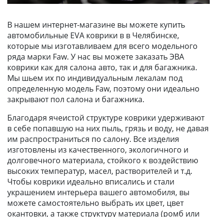
В нашем интернет-магазине вы можете купить
автомобильные EVA коврики в в Челябинске,
которые мы изготавливаем для всего модельного
ряда марки Faw. У нас вы можете заказать ЭВА
коврики как для салона авто, так и для багажника.
Мы шьем их по индивидуальным лекалам под
определенную модель Faw, поэтому они идеально
закрывают пол салона и багажника.
Благодаря ячеистой структуре коврики удерживают
в себе попавшую на них пыль, грязь и воду, не давая
им распространиться по салону. Все изделия
изготовлены из качественного, экологичного и
долговечного материала, стойкого к воздействию
высоких температур, масел, растворителей и т.д.
Чтобы коврики идеально вписались и стали
украшением интерьера вашего автомобиля, вы
можете самостоятельно выбрать их цвет, цвет
окантовки, а также структуру материала (ромб или