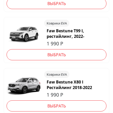
ВЫБРАТЬ
Коврики EVA
Faw Bestune T99 I,
рестайлинг, 2022-
1 990
Р
ВЫБРАТЬ
Коврики EVA
Faw Bestune X80 I
Рестайлинг 2018-2022
1 990
Р
ВЫБРАТЬ