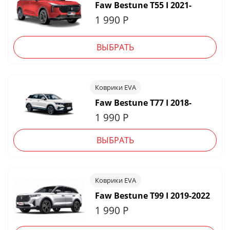
Faw Bestune T55 I 2021-
1 990
Р
ВЫБРАТЬ
Коврики EVA
Faw Bestune T77 I 2018-
1 990
Р
ВЫБРАТЬ
Коврики EVA
Faw Bestune T99 I 2019-2022
1 990
Р