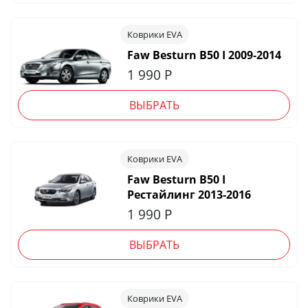
Коврики EVA
Faw Besturn B50 I 2009-2014
1 990
Р
ВЫБРАТЬ
Коврики EVA
Faw Besturn B50 I
Рестайлинг 2013-2016
1 990
Р
ВЫБРАТЬ
Коврики EVA