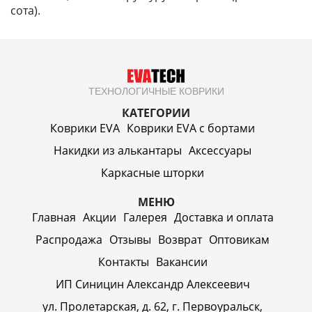
сота).
ТЕХНОЛОГИЧНЫЕ КОВРИКИ
КАТЕГОРИИ
Коврики EVA
Коврики EVA c бортами
Накидки из алькантары
Аксессуары
Каркасные шторки
МЕНЮ
Главная
Акции
Галерея
Доставка и оплата
Распродажа
Отзывы
Возврат
Оптовикам
Контакты
Вакансии
ИП Синицин Александр Алексеевич
ул. Пролетарская, д. 62, г. Первоуральск,